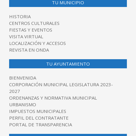
TU MUNICIPIO
HISTORIA
CENTROS CULTURALES
FIESTAS Y EVENTOS
VISITA VIRTUAL
LOCALIZACIÓN Y ACCESOS
REVISTA EN ONDA
TU AYUNTAMIENTO
BIENVENIDA
CORPORACIÓN MUNICIPAL LEGISLATURA 2023-
2027
ORDENANZAS Y NORMATIVA MUNICIPAL
URBANISMO
IMPUESTOS MUNICIPALES
PERFIL DEL CONTRATANTE
PORTAL DE TRANSPARENCIA