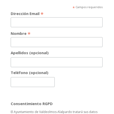
*
Campos requeridos
*
Dirección Email
*
Nombre
Apellidos (opcional)
Teléfono (opcional)
Consentimiento RGPD
El Ayuntamiento de Valdeolmos-Alalpardo tratará sus datos