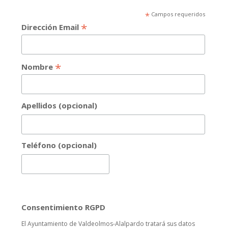
*
Campos requeridos
*
Dirección Email
*
Nombre
Apellidos (opcional)
Teléfono (opcional)
Consentimiento RGPD
El Ayuntamiento de Valdeolmos-Alalpardo tratará sus datos