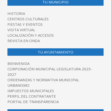
TU MUNICIPIO
HISTORIA
CENTROS CULTURALES
FIESTAS Y EVENTOS
VISITA VIRTUAL
LOCALIZACIÓN Y ACCESOS
REVISTA EN ONDA
TU AYUNTAMIENTO
BIENVENIDA
CORPORACIÓN MUNICIPAL LEGISLATURA 2023-
2027
ORDENANZAS Y NORMATIVA MUNICIPAL
URBANISMO
IMPUESTOS MUNICIPALES
PERFIL DEL CONTRATANTE
PORTAL DE TRANSPARENCIA