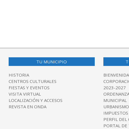
TU MUNICIPIO
T
HISTORIA
BIENVENIDA
CENTROS CULTURALES
CORPORACI
FIESTAS Y EVENTOS
2023-2027
VISITA VIRTUAL
ORDENANZA
LOCALIZACIÓN Y ACCESOS
MUNICIPAL
REVISTA EN ONDA
URBANISMO
IMPUESTOS
PERFIL DEL
PORTAL DE