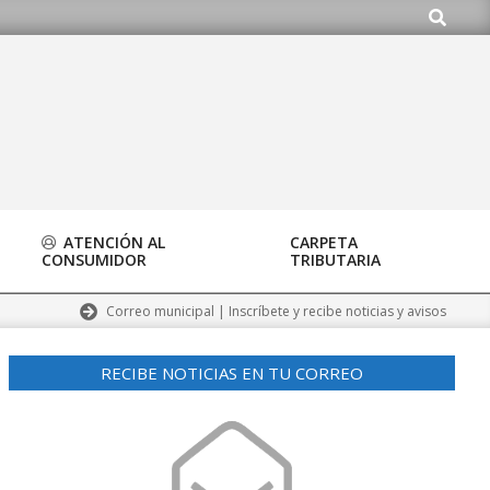
Buscar
.org
ATENCIÓN AL
CARPETA
CONSUMIDOR
TRIBUTARIA
Correo municipal | Inscríbete y recibe noticias y avisos
RECIBE NOTICIAS EN TU CORREO