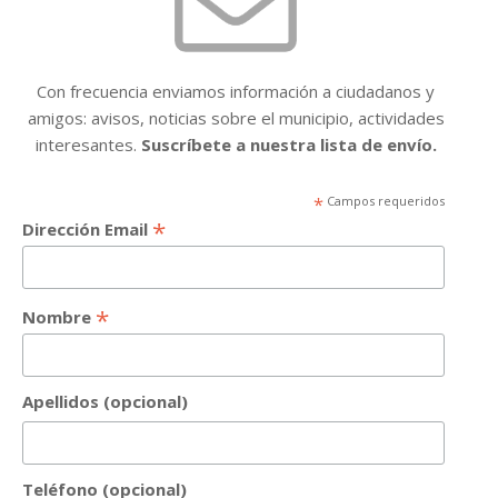
Con frecuencia enviamos información a ciudadanos y
amigos: avisos, noticias sobre el municipio, actividades
interesantes.
Suscríbete a nuestra lista de envío.
*
Campos requeridos
*
Dirección Email
*
Nombre
Apellidos (opcional)
Teléfono (opcional)