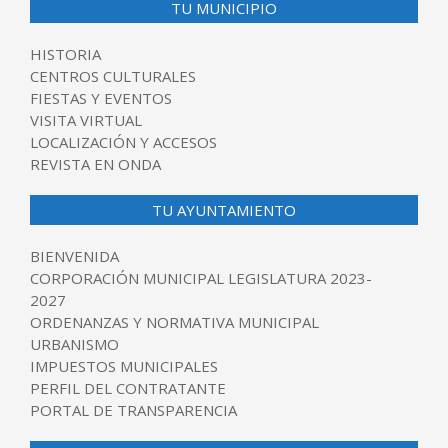
TU MUNICIPIO
HISTORIA
CENTROS CULTURALES
FIESTAS Y EVENTOS
VISITA VIRTUAL
LOCALIZACIÓN Y ACCESOS
REVISTA EN ONDA
TU AYUNTAMIENTO
BIENVENIDA
CORPORACIÓN MUNICIPAL LEGISLATURA 2023-
2027
ORDENANZAS Y NORMATIVA MUNICIPAL
URBANISMO
IMPUESTOS MUNICIPALES
PERFIL DEL CONTRATANTE
PORTAL DE TRANSPARENCIA