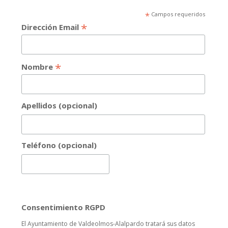
*
Campos requeridos
*
Dirección Email
*
Nombre
Apellidos (opcional)
Teléfono (opcional)
Consentimiento RGPD
El Ayuntamiento de Valdeolmos-Alalpardo tratará sus datos