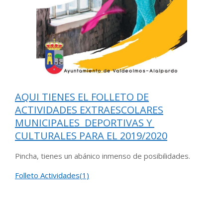
AQUI TIENES EL FOLLETO DE
ACTIVIDADES EXTRAESCOLARES
MUNICIPALES DEPORTIVAS Y
CULTURALES PARA EL 2019/2020
Pincha, tienes un abánico inmenso de posibilidades.
Folleto Actividades(1)