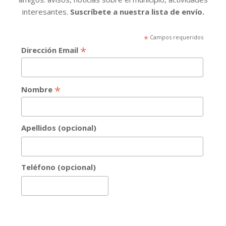
interesantes.
Suscríbete a nuestra lista de envío.
*
Campos requeridos
*
Dirección Email
*
Nombre
Apellidos (opcional)
Teléfono (opcional)