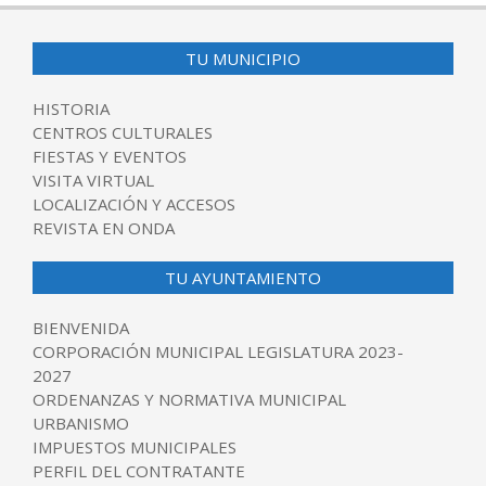
TU MUNICIPIO
HISTORIA
CENTROS CULTURALES
FIESTAS Y EVENTOS
VISITA VIRTUAL
LOCALIZACIÓN Y ACCESOS
REVISTA EN ONDA
TU AYUNTAMIENTO
BIENVENIDA
CORPORACIÓN MUNICIPAL LEGISLATURA 2023-
2027
ORDENANZAS Y NORMATIVA MUNICIPAL
URBANISMO
IMPUESTOS MUNICIPALES
PERFIL DEL CONTRATANTE