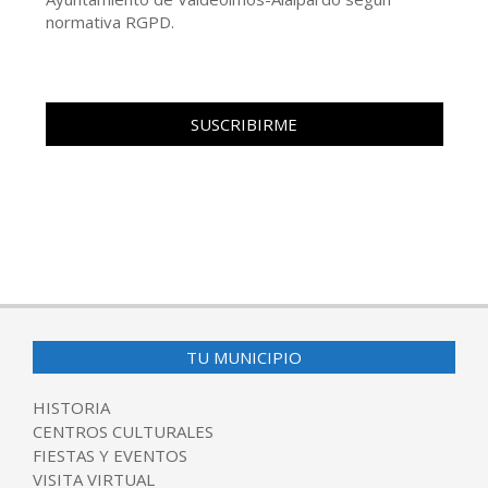
normativa RGPD.
TU MUNICIPIO
HISTORIA
CENTROS CULTURALES
FIESTAS Y EVENTOS
VISITA VIRTUAL