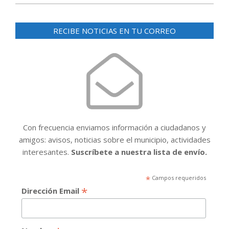
RECIBE NOTICIAS EN TU CORREO
Con frecuencia enviamos información a ciudadanos y
amigos: avisos, noticias sobre el municipio, actividades
interesantes.
Suscríbete a nuestra lista de envío.
*
Campos requeridos
*
Dirección Email