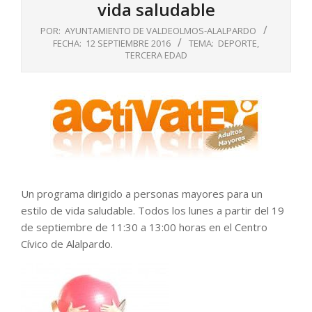
vida saludable
POR:
AYUNTAMIENTO DE VALDEOLMOS-ALALPARDO
FECHA:
12 SEPTIEMBRE 2016
TEMA:
DEPORTE
,
TERCERA EDAD
Un programa dirigido a personas mayores para un
estilo de vida saludable. Todos los lunes a partir del 19
de septiembre de 11:30 a 13:00 horas en el Centro
Cívico de Alalpardo.