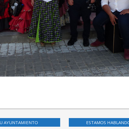
U AYUNTAMIENTO
ESTAMOS HABLAND