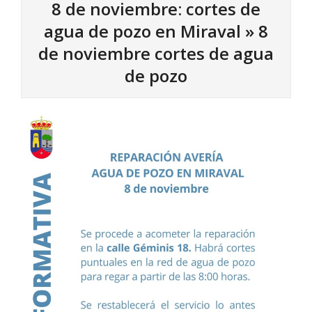
8 de noviembre: cortes de
agua de pozo en Miraval »
8
de noviembre cortes de agua
de pozo