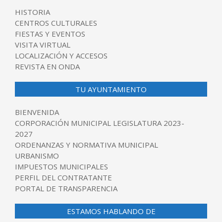
HISTORIA
CENTROS CULTURALES
FIESTAS Y EVENTOS
VISITA VIRTUAL
LOCALIZACIÓN Y ACCESOS
REVISTA EN ONDA
TU AYUNTAMIENTO
BIENVENIDA
CORPORACIÓN MUNICIPAL LEGISLATURA 2023-
2027
ORDENANZAS Y NORMATIVA MUNICIPAL
URBANISMO
IMPUESTOS MUNICIPALES
PERFIL DEL CONTRATANTE
PORTAL DE TRANSPARENCIA
ESTAMOS HABLANDO DE