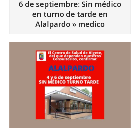
6 de septiembre: Sin médico
en turno de tarde en
Alalpardo »
medico