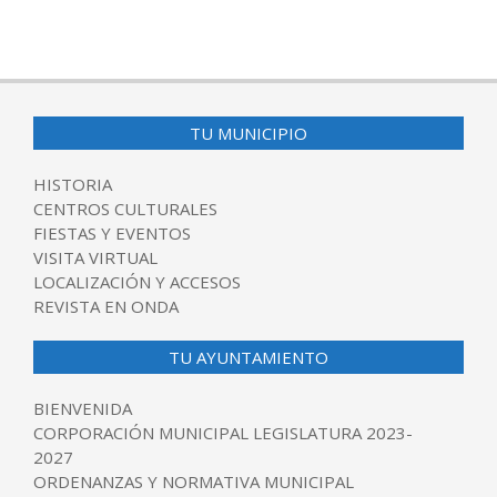
2024-
09-
06
TU MUNICIPIO
HISTORIA
CENTROS CULTURALES
FIESTAS Y EVENTOS
VISITA VIRTUAL
LOCALIZACIÓN Y ACCESOS
REVISTA EN ONDA
TU AYUNTAMIENTO
BIENVENIDA
CORPORACIÓN MUNICIPAL LEGISLATURA 2023-
2027
ORDENANZAS Y NORMATIVA MUNICIPAL