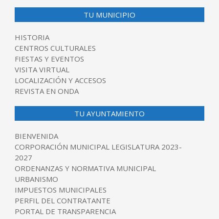
TU MUNICIPIO
HISTORIA
CENTROS CULTURALES
FIESTAS Y EVENTOS
VISITA VIRTUAL
LOCALIZACIÓN Y ACCESOS
REVISTA EN ONDA
TU AYUNTAMIENTO
BIENVENIDA
CORPORACIÓN MUNICIPAL LEGISLATURA 2023-
2027
ORDENANZAS Y NORMATIVA MUNICIPAL
URBANISMO
IMPUESTOS MUNICIPALES
PERFIL DEL CONTRATANTE
PORTAL DE TRANSPARENCIA