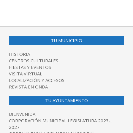
2025-
12-
31
TU MUNICIPIO
HISTORIA
CENTROS CULTURALES
FIESTAS Y EVENTOS
VISITA VIRTUAL
LOCALIZACIÓN Y ACCESOS
REVISTA EN ONDA
TU AYUNTAMIENTO
BIENVENIDA
CORPORACIÓN MUNICIPAL LEGISLATURA 2023-
2027