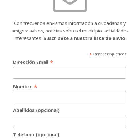
Con frecuencia enviamos información a ciudadanos y
amigos: avisos, noticias sobre el municipio, actividades
interesantes.
Suscríbete a nuestra lista de envío.
*
Campos requeridos
*
Dirección Email
*
Nombre
Apellidos (opcional)
Teléfono (opcional)