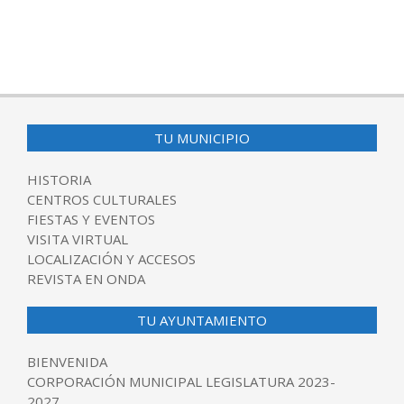
TU MUNICIPIO
HISTORIA
CENTROS CULTURALES
FIESTAS Y EVENTOS
VISITA VIRTUAL
LOCALIZACIÓN Y ACCESOS
REVISTA EN ONDA
TU AYUNTAMIENTO
BIENVENIDA
CORPORACIÓN MUNICIPAL LEGISLATURA 2023-
2027