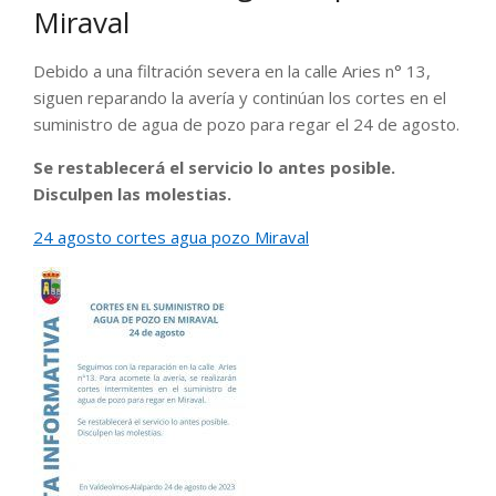
Miraval
Debido a una filtración severa en la calle Aries n° 13,
siguen reparando la avería y continúan los cortes en el
suministro de agua de pozo para regar el 24 de agosto.
Se restablecerá el servicio lo antes posible.
Disculpen las molestias.
24 agosto cortes agua pozo Miraval