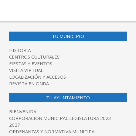
TU MUNICIPIO
HISTORIA
CENTROS CULTURALES
FIESTAS Y EVENTOS
VISITA VIRTUAL
LOCALIZACIÓN Y ACCESOS
REVISTA EN ONDA
TU AYUNTAMIENTO
BIENVENIDA
CORPORACIÓN MUNICIPAL LEGISLATURA 2023-
2027
ORDENANZAS Y NORMATIVA MUNICIPAL