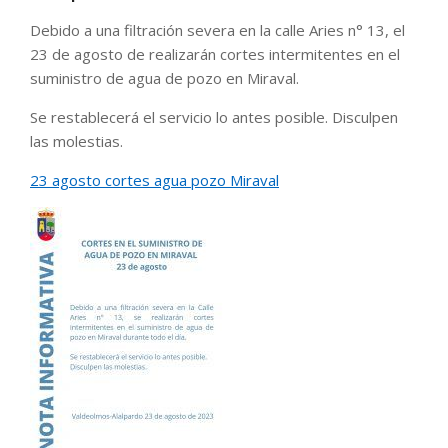
Debido a una filtración severa en la calle Aries n° 13, el
23 de agosto de realizarán cortes intermitentes en el
suministro de agua de pozo en Miraval.
Se restablecerá el servicio lo antes posible. Disculpen
las molestias.
23 agosto cortes agua pozo Miraval