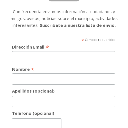
Con frecuencia enviamos información a ciudadanos y
amigos: avisos, noticias sobre el municipio, actividades
interesantes.
Suscríbete a nuestra lista de envío.
*
Campos requeridos
*
Dirección Email
*
Nombre
Apellidos (opcional)
Teléfono (opcional)