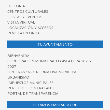
HISTORIA
CENTROS CULTURALES
FIESTAS Y EVENTOS
VISITA VIRTUAL
LOCALIZACIÓN Y ACCESOS
REVISTA EN ONDA
TU AYUNTAMIENTO
BIENVENIDA
CORPORACIÓN MUNICIPAL LEGISLATURA 2023-
2027
ORDENANZAS Y NORMATIVA MUNICIPAL
URBANISMO
IMPUESTOS MUNICIPALES
PERFIL DEL CONTRATANTE
PORTAL DE TRANSPARENCIA
ESTAMOS HABLANDO DE