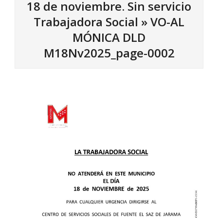
18 de noviembre. Sin servicio
Trabajadora Social »
VO-AL
MÓNICA DLD
M18Nv2025_page-0002