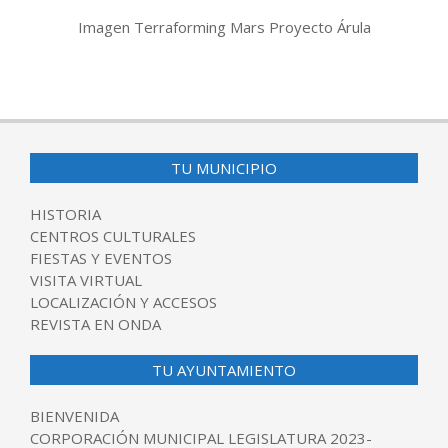
Imagen Terraforming Mars Proyecto Árula
2018-
06-
13
TU MUNICIPIO
HISTORIA
CENTROS CULTURALES
FIESTAS Y EVENTOS
VISITA VIRTUAL
LOCALIZACIÓN Y ACCESOS
REVISTA EN ONDA
TU AYUNTAMIENTO
BIENVENIDA
CORPORACIÓN MUNICIPAL LEGISLATURA 2023-