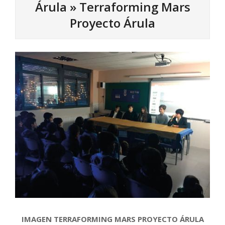
Árula »
Terraforming Mars
Proyecto Árula
IMAGEN TERRAFORMING MARS PROYECTO ÁRULA