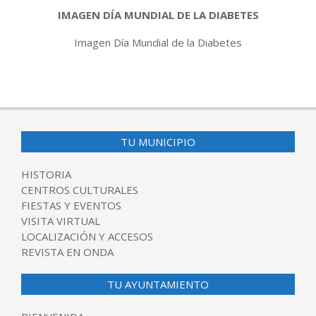
IMAGEN DÍA MUNDIAL DE LA DIABETES
Imagen Día Mundial de la Diabetes
2017-
11-
14
TU MUNICIPIO
HISTORIA
CENTROS CULTURALES
FIESTAS Y EVENTOS
VISITA VIRTUAL
LOCALIZACIÓN Y ACCESOS
REVISTA EN ONDA
TU AYUNTAMIENTO