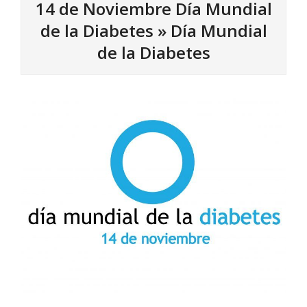
14 de Noviembre Día Mundial
de la Diabetes »
Día Mundial
de la Diabetes