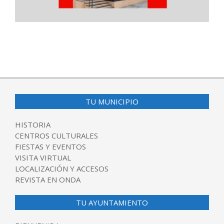
2025-
11-
11
TU MUNICIPIO
HISTORIA
CENTROS CULTURALES
FIESTAS Y EVENTOS
VISITA VIRTUAL
LOCALIZACIÓN Y ACCESOS
REVISTA EN ONDA
TU AYUNTAMIENTO