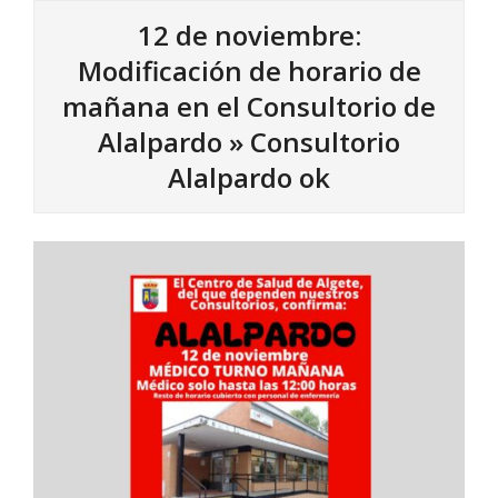
12 de noviembre:
Modificación de horario de
mañana en el Consultorio de
Alalpardo »
Consultorio
Alalpardo ok