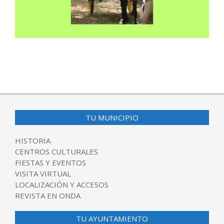
2025-
06-
23
TU MUNICIPIO
HISTORIA
CENTROS CULTURALES
FIESTAS Y EVENTOS
VISITA VIRTUAL
LOCALIZACIÓN Y ACCESOS
REVISTA EN ONDA
TU AYUNTAMIENTO