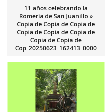
11 años celebrando la
Romería de San Juanillo »
Copia de Copia de Copia de
Copia de Copia de Copia de
Copia de Copia de
Cop_20250623_162413_0000