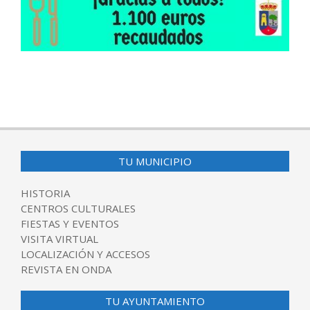
2017-
09-
14
TU MUNICIPIO
HISTORIA
CENTROS CULTURALES
FIESTAS Y EVENTOS
VISITA VIRTUAL
LOCALIZACIÓN Y ACCESOS
REVISTA EN ONDA
TU AYUNTAMIENTO