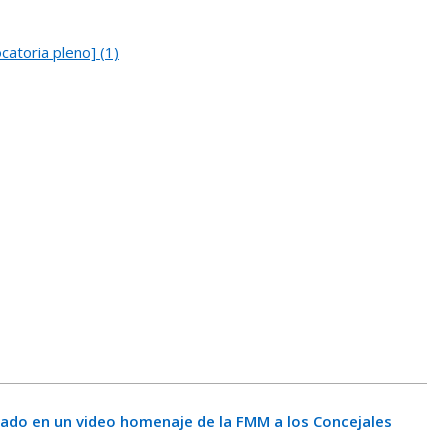
toria pleno] (1)
ado en un video homenaje de la FMM a los Concejales