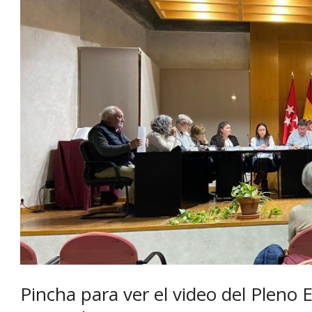
Pincha para ver el video del Pleno 