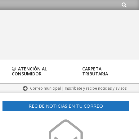
Buscar
.org
ATENCIÓN AL
CARPETA
CONSUMIDOR
TRIBUTARIA
Correo municipal | Inscríbete y recibe noticias y avisos
RECIBE NOTICIAS EN TU CORREO