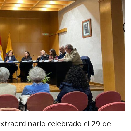
Extraordinario celebrado el 29 de