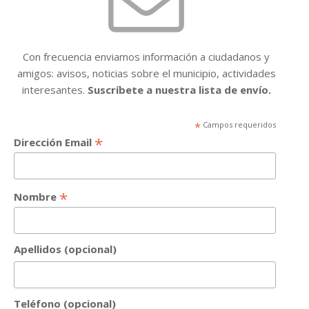
Con frecuencia enviamos información a ciudadanos y
amigos: avisos, noticias sobre el municipio, actividades
interesantes.
Suscríbete a nuestra lista de envío.
*
Campos requeridos
*
Dirección Email
*
Nombre
Apellidos (opcional)
Teléfono (opcional)