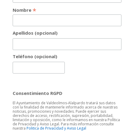
*
Nombre
Apellidos (opcional)
Teléfono (opcional)
Consentimiento RGPD
El Ayuntamiento de Valdeolmos-Alalpardo tratará sus datos
con la finalidad de mantenerle informado acerca de nuestras
noticias, promociones y novedades. Puede ejercer sus
derechos de acceso, rectificación, supresión, portabilidad,
limitación y oposición, como le informamos en nuestra Política
de Privacidad y Aviso Legal. Para más información consulte
nuestra
Politica de Privacidad y Aviso Legal