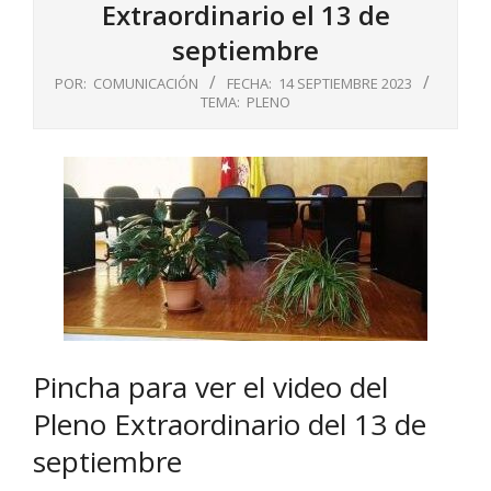
Extraordinario el 13 de
septiembre
POR:
COMUNICACIÓN
FECHA:
14 SEPTIEMBRE 2023
TEMA:
PLENO
Pincha para ver el video del
Pleno Extraordinario del 13 de
septiembre