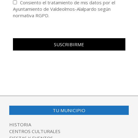
Consiento el tratamiento de mis datos por el
Ayuntamiento de Valdeolmos-Alalpardo según
normativa RGPD.
TU MUNICIPIO
HISTORIA
CENTROS CULTURALES