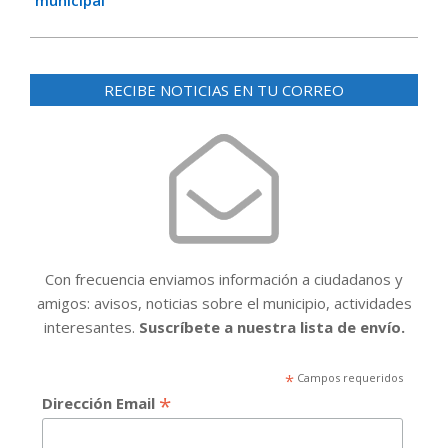
municipal
RECIBE NOTICIAS EN TU CORREO
Con frecuencia enviamos información a ciudadanos y
amigos: avisos, noticias sobre el municipio, actividades
interesantes.
Suscríbete a nuestra lista de envío.
*
Campos requeridos
*
Dirección Email