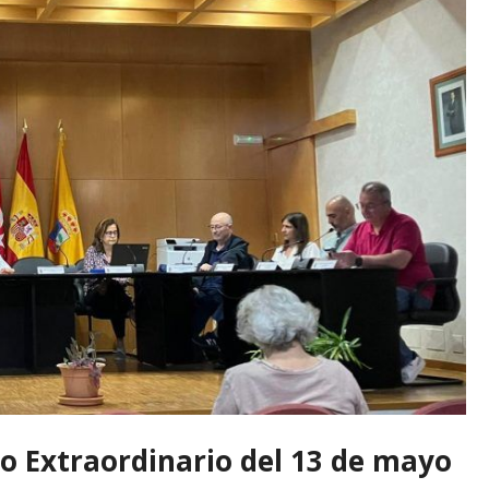
no Extraordinario del 13 de mayo