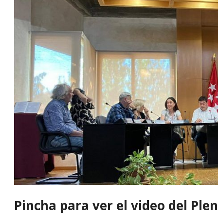
Pincha para ver el video del Ple