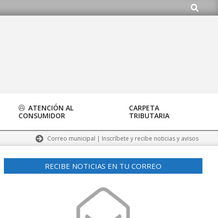
Buscar
o.org
ATENCIÓN AL
CARPETA
CONSUMIDOR
TRIBUTARIA
Correo municipal | Inscríbete y recibe noticias y avisos
RECIBE NOTICIAS EN TU CORREO