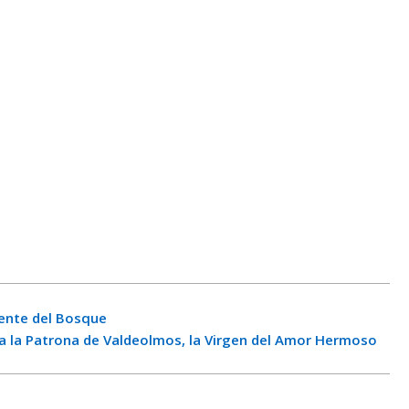
ente del Bosque
 a la Patrona de Valdeolmos, la Virgen del Amor Hermoso