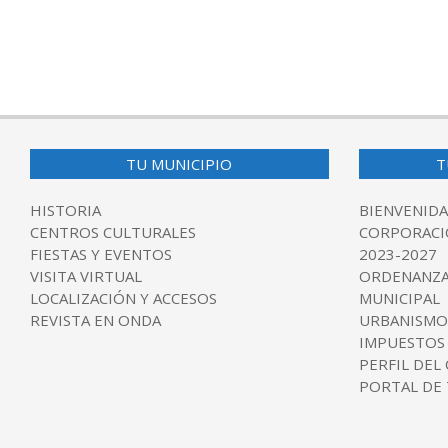
TU MUNICIPIO
T
HISTORIA
BIENVENIDA
CENTROS CULTURALES
CORPORACI
FIESTAS Y EVENTOS
2023-2027
VISITA VIRTUAL
ORDENANZA
LOCALIZACIÓN Y ACCESOS
MUNICIPAL
REVISTA EN ONDA
URBANISMO
IMPUESTOS
PERFIL DEL
PORTAL DE