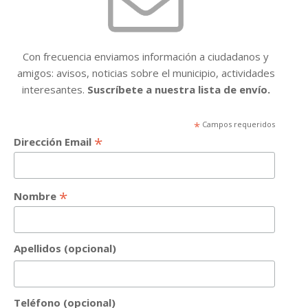
Con frecuencia enviamos información a ciudadanos y
amigos: avisos, noticias sobre el municipio, actividades
interesantes.
Suscríbete a nuestra lista de envío.
*
Campos requeridos
*
Dirección Email
*
Nombre
Apellidos (opcional)
Teléfono (opcional)