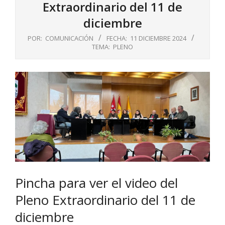
Extraordinario del 11 de
diciembre
POR:
COMUNICACIÓN
FECHA:
11 DICIEMBRE 2024
TEMA:
PLENO
Pincha para ver el video del
Pleno Extraordinario del 11 de
diciembre