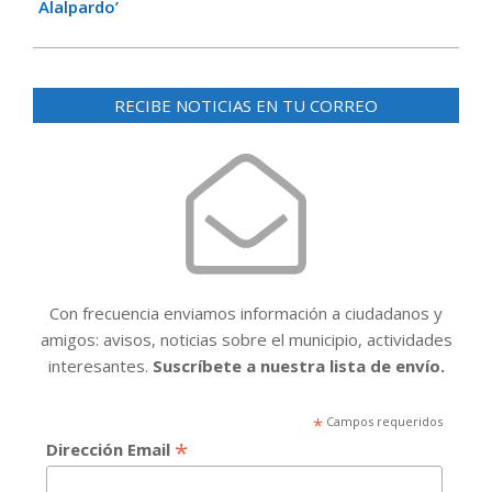
Alalpardo’
RECIBE NOTICIAS EN TU CORREO
Con frecuencia enviamos información a ciudadanos y
amigos: avisos, noticias sobre el municipio, actividades
interesantes.
Suscríbete a nuestra lista de envío.
*
Campos requeridos
*
Dirección Email