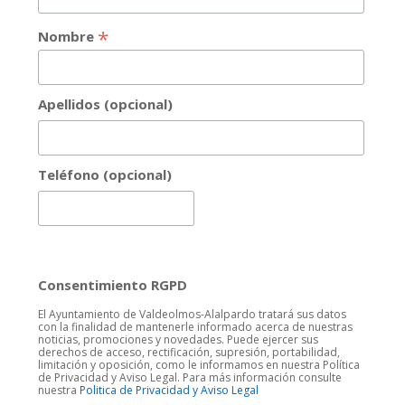
*
Nombre
Apellidos (opcional)
Teléfono (opcional)
Consentimiento RGPD
El Ayuntamiento de Valdeolmos-Alalpardo tratará sus datos
con la finalidad de mantenerle informado acerca de nuestras
noticias, promociones y novedades. Puede ejercer sus
derechos de acceso, rectificación, supresión, portabilidad,
limitación y oposición, como le informamos en nuestra Política
de Privacidad y Aviso Legal. Para más información consulte
nuestra
Politica de Privacidad y Aviso Legal