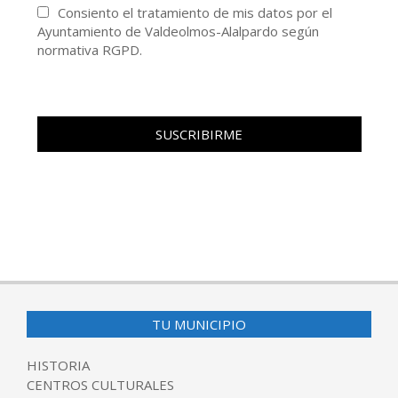
Consiento el tratamiento de mis datos por el
Ayuntamiento de Valdeolmos-Alalpardo según
normativa RGPD.
TU MUNICIPIO
HISTORIA
CENTROS CULTURALES