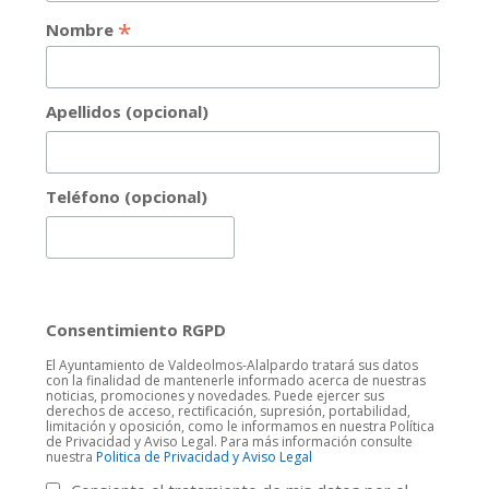
*
Nombre
Apellidos (opcional)
Teléfono (opcional)
Consentimiento RGPD
El Ayuntamiento de Valdeolmos-Alalpardo tratará sus datos
con la finalidad de mantenerle informado acerca de nuestras
noticias, promociones y novedades. Puede ejercer sus
derechos de acceso, rectificación, supresión, portabilidad,
limitación y oposición, como le informamos en nuestra Política
de Privacidad y Aviso Legal. Para más información consulte
nuestra
Politica de Privacidad y Aviso Legal