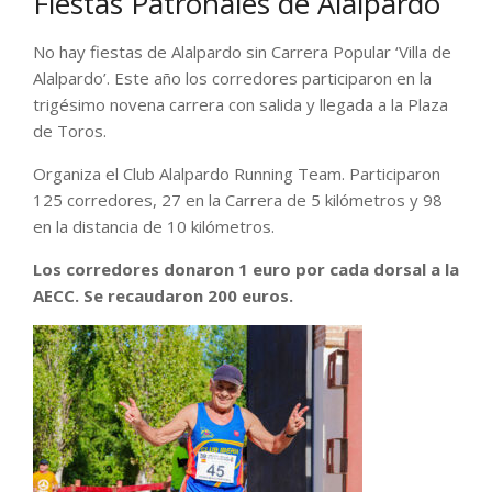
Fiestas Patronales de Alalpardo
No hay fiestas de Alalpardo sin Carrera Popular ‘Villa de
Alalpardo’. Este año los corredores participaron en la
trigésimo novena carrera con salida y llegada a la Plaza
de Toros.
Organiza el Club Alalpardo Running Team. Participaron
125 corredores, 27 en la Carrera de 5 kilómetros y 98
en la distancia de 10 kilómetros.
Los corredores donaron 1 euro por cada dorsal a la
AECC. Se recaudaron 200 euros.