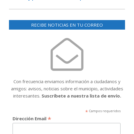
RECIBE NOTICIAS EN TU CORREO
Con frecuencia enviamos información a ciudadanos y
amigos: avisos, noticias sobre el municipio, actividades
interesantes.
Suscríbete a nuestra lista de envío.
*
Campos requeridos
*
Dirección Email