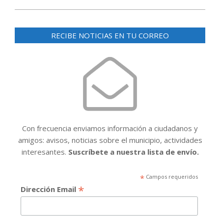
RECIBE NOTICIAS EN TU CORREO
Con frecuencia enviamos información a ciudadanos y
amigos: avisos, noticias sobre el municipio, actividades
interesantes.
Suscríbete a nuestra lista de envío.
*
Campos requeridos
*
Dirección Email