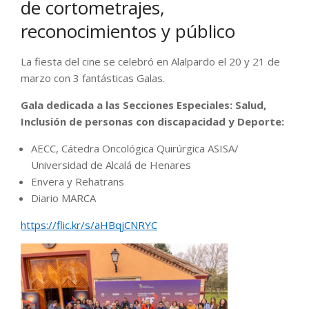
de cortometrajes,
reconocimientos y público
La fiesta del cine se celebró en Alalpardo el 20 y 21 de
marzo con 3 fantásticas Galas.
Gala dedicada a las Secciones Especiales: Salud,
Inclusión de personas con discapacidad y Deporte:
AECC, Cátedra Oncológica Quirúrgica ASISA/
Universidad de Alcalá de Henares
Envera y Rehatrans
Diario MARCA
https://flic.kr/s/aHBqjCNRYC