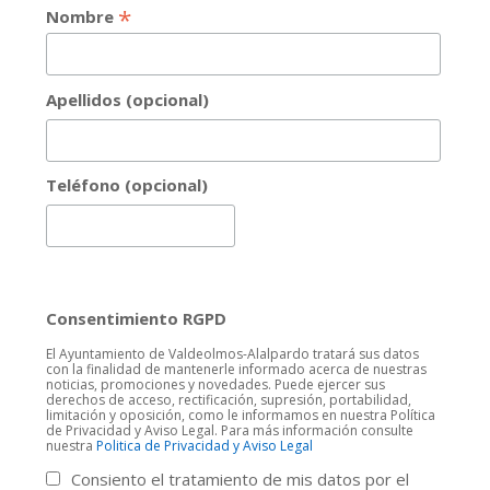
*
Nombre
Apellidos (opcional)
Teléfono (opcional)
Consentimiento RGPD
El Ayuntamiento de Valdeolmos-Alalpardo tratará sus datos
con la finalidad de mantenerle informado acerca de nuestras
noticias, promociones y novedades. Puede ejercer sus
derechos de acceso, rectificación, supresión, portabilidad,
limitación y oposición, como le informamos en nuestra Política
de Privacidad y Aviso Legal. Para más información consulte
nuestra
Politica de Privacidad y Aviso Legal
Consiento el tratamiento de mis datos por el