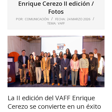
Enrique Cerezo II edición /
Fotos
POR:
COMUNICACIÓN
FECHA:
24 MARZO 2026
TEMA:
VAFF
La II edición del VAFF Enrique
Cerezo se convierte en un éxito