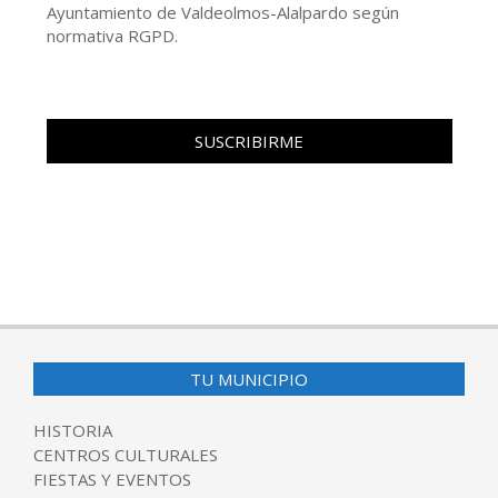
Ayuntamiento de Valdeolmos-Alalpardo según
normativa RGPD.
TU MUNICIPIO
HISTORIA
CENTROS CULTURALES
FIESTAS Y EVENTOS