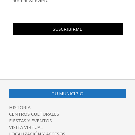
normativa RGPD.
TU MUNICIPIO
HISTORIA
CENTROS CULTURALES
FIESTAS Y EVENTOS
VISITA VIRTUAL
LOCALIZACIÓN Y ACCESOS