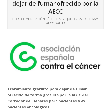
dejar de fumar ofrecido por la
AECC
POR:
COMUNICACIÓN
FECHA:
20 JULIO 2022
TEMA:
AECC
,
SALUD
Tratamiento gratuito para dejar de fumar
ofrecido de forma gratuita por la AECC del
Corredor del Henares para pacientes y ex
pacientes oncológicos.