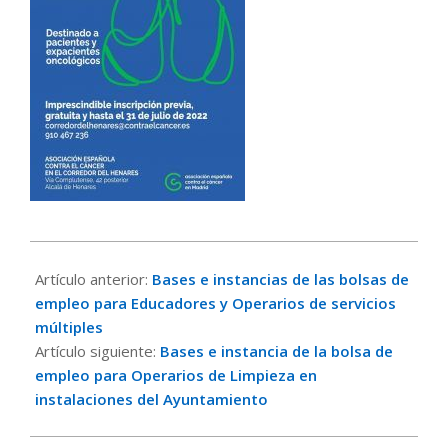
2022-
07-
Artículo anterior:
Bases e instancias de las bolsas de
20
empleo para Educadores y Operarios de servicios
múltiples
Artículo siguiente:
Bases e instancia de la bolsa de
empleo para Operarios de Limpieza en
instalaciones del Ayuntamiento