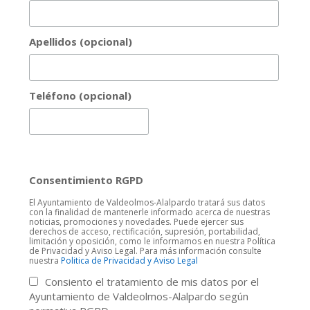
Apellidos (opcional)
Teléfono (opcional)
Consentimiento RGPD
El Ayuntamiento de Valdeolmos-Alalpardo tratará sus datos
con la finalidad de mantenerle informado acerca de nuestras
noticias, promociones y novedades. Puede ejercer sus
derechos de acceso, rectificación, supresión, portabilidad,
limitación y oposición, como le informamos en nuestra Política
de Privacidad y Aviso Legal. Para más información consulte
nuestra
Politica de Privacidad y Aviso Legal
Consiento el tratamiento de mis datos por el
Ayuntamiento de Valdeolmos-Alalpardo según