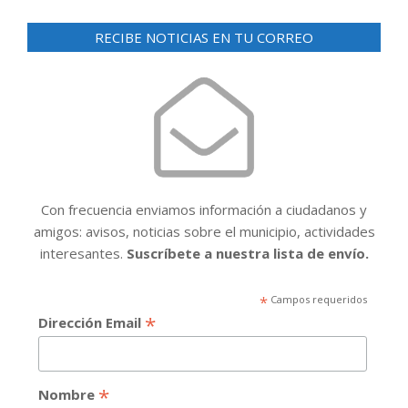
RECIBE NOTICIAS EN TU CORREO
Con frecuencia enviamos información a ciudadanos y
amigos: avisos, noticias sobre el municipio, actividades
interesantes.
Suscríbete a nuestra lista de envío.
*
Campos requeridos
*
Dirección Email
*
Nombre