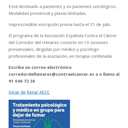
Está destinado a pacientes y ex pacientes oncológicos.
Modalidad presencial y plazas limitadas.
Imprescindible inscripción previa hasta el 31 de julio.
El programa de la Asociación Española Contra el Cáncer
del Corredor del Henares consiste en 10 sesiones
presenciales, dirigidas por médico y psicólogo
profesionales de la asociación, en terapia combinada.
Escribe un correo electrónico
corredordelhenares@contraelcancer.es a o llama al
91 046 72 36
Dejar de fumar AECC