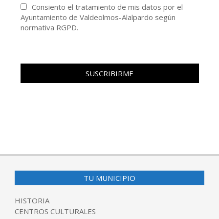
Consiento el tratamiento de mis datos por el
Ayuntamiento de Valdeolmos-Alalpardo según
normativa RGPD.
TU MUNICIPIO
HISTORIA
CENTROS CULTURALES