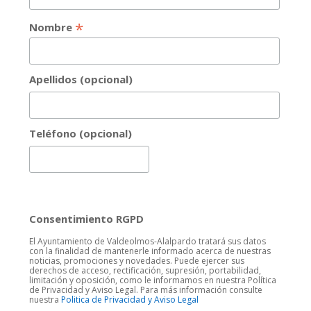
*
Nombre
Apellidos (opcional)
Teléfono (opcional)
Consentimiento RGPD
El Ayuntamiento de Valdeolmos-Alalpardo tratará sus datos
con la finalidad de mantenerle informado acerca de nuestras
noticias, promociones y novedades. Puede ejercer sus
derechos de acceso, rectificación, supresión, portabilidad,
limitación y oposición, como le informamos en nuestra Política
de Privacidad y Aviso Legal. Para más información consulte
nuestra
Politica de Privacidad y Aviso Legal