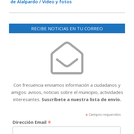
de Alalpardo / Video y fotos
RECIBE NOTICIAS EN TU CORREO
Con frecuencia enviamos información a ciudadanos y
amigos: avisos, noticias sobre el municipio, actividades
interesantes.
Suscríbete a nuestra lista de envío.
*
Campos requeridos
*
Dirección Email