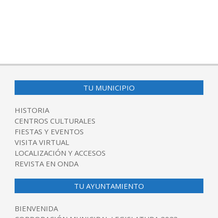
TU MUNICIPIO
HISTORIA
CENTROS CULTURALES
FIESTAS Y EVENTOS
VISITA VIRTUAL
LOCALIZACIÓN Y ACCESOS
REVISTA EN ONDA
TU AYUNTAMIENTO
BIENVENIDA