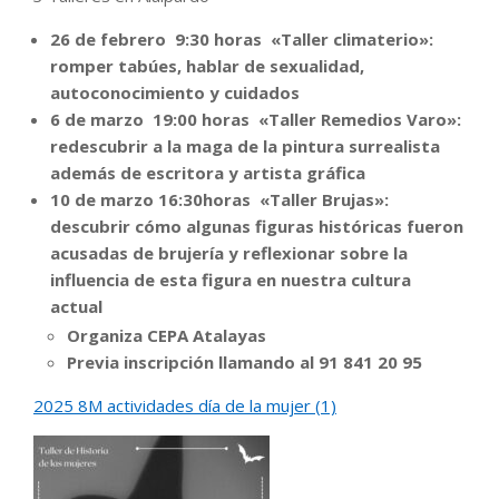
26 de febrero 9:30 horas «Taller climaterio»:
romper tabúes, hablar de sexualidad,
autoconocimiento y cuidados
6 de marzo 19:00 horas «Taller Remedios Varo»:
redescubrir a la maga de la pintura surrealista
además de escritora y artista gráfica
10 de marzo 16:30horas «Taller Brujas»:
descubrir cómo algunas figuras históricas fueron
acusadas de brujería y reflexionar sobre la
influencia de esta figura en nuestra cultura
actual
Organiza CEPA Atalayas
Previa inscripción llamando al 91 841 20 95
2025 8M actividades día de la mujer (1)