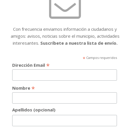
Con frecuencia enviamos información a ciudadanos y
amigos: avisos, noticias sobre el municipio, actividades
interesantes.
Suscríbete a nuestra lista de envío.
*
Campos requeridos
*
Dirección Email
*
Nombre
Apellidos (opcional)