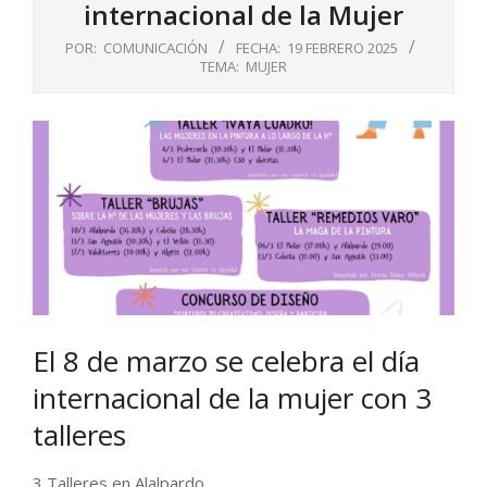
internacional de la Mujer
POR:
COMUNICACIÓN
FECHA:
19 FEBRERO 2025
TEMA:
MUJER
El 8 de marzo se celebra el día
internacional de la mujer con 3
talleres
3 Talleres en Alalpardo