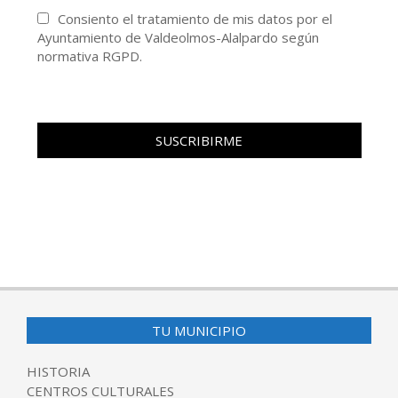
Consiento el tratamiento de mis datos por el
Ayuntamiento de Valdeolmos-Alalpardo según
normativa RGPD.
TU MUNICIPIO
HISTORIA
CENTROS CULTURALES