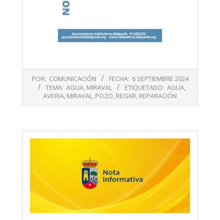
2024-
POR:
COMUNICACIÓN
FECHA:
6 SEPTIEMBRE 2024
09-
TEMA:
AGUA
,
MIRAVAL
ETIQUETADO:
AGUA
,
06
AVERIA
,
MIRAVAL
,
POZO
,
REGAR
,
REPARACIÓN