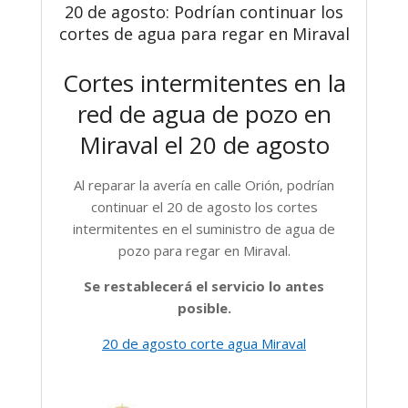
20 de agosto: Podrían continuar los
cortes de agua para regar en Miraval
Cortes intermitentes en la
red de agua de pozo en
Miraval el 20 de agosto
Al reparar la avería en calle Orión, podrían
continuar el 20 de agosto los cortes
intermitentes en el suministro de agua de
pozo para regar en Miraval.
Se restablecerá el servicio lo antes
posible.
20 de agosto corte agua Miraval