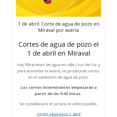
1 de abril: Corte de agua de pozo en
Miraval por avería
Cortes de agua de pozo el
1 de abril en Miraval
Hay filtraciones de agua en calle Cruz del Sur y
para acometer la avería, se producirán cortes
en el suministro de agua de pozo.
Los cortes intermitentes empezarán a
partir de las 9:45 horas.
Se restablecerá el servicio lo antes posible.
cortes agua pozo 1 abril