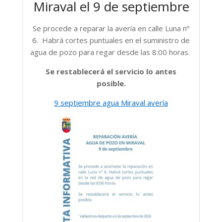
Miraval el 9 de septiembre
Se procede a reparar la avería en calle Luna nº
6.
Habrá cortes puntuales en el suministro de
agua de pozo para regar desde las 8:00 horas.
Se restablecerá el servicio lo antes
posible.
9 septiembre agua Miraval avería