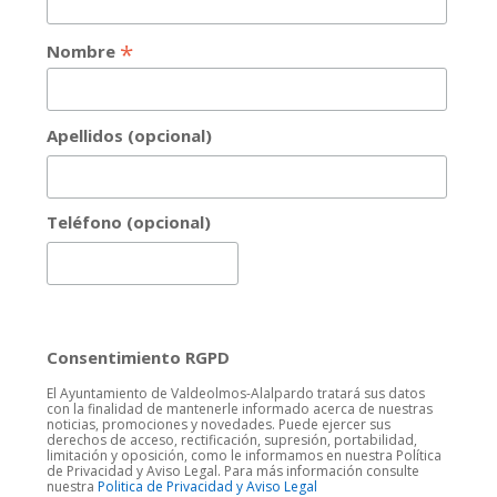
*
Nombre
Apellidos (opcional)
Teléfono (opcional)
Consentimiento RGPD
El Ayuntamiento de Valdeolmos-Alalpardo tratará sus datos
con la finalidad de mantenerle informado acerca de nuestras
noticias, promociones y novedades. Puede ejercer sus
derechos de acceso, rectificación, supresión, portabilidad,
limitación y oposición, como le informamos en nuestra Política
de Privacidad y Aviso Legal. Para más información consulte
nuestra
Politica de Privacidad y Aviso Legal