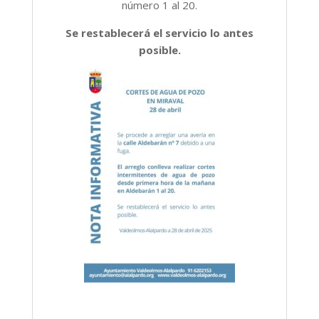
número 1 al 20.
Se restablecerá el servicio lo antes
posible.