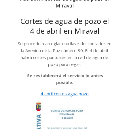
Miraval
Cortes de agua de pozo el
4 de abril en Miraval
Se procede a arreglar una llave del contador en
la
Avenida de la Paz número 30
.
El 4 de abril
habrá cortes puntuales en la red de agua de
pozo para regar.
Se restablecerá el servicio lo antes
posible.
4 abril cortes agua pozo