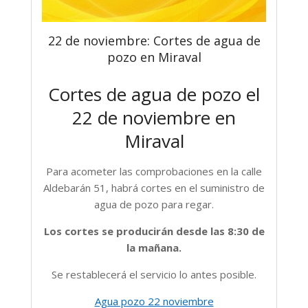
22 de noviembre: Cortes de agua de
pozo en Miraval
Cortes de agua de pozo el
22 de noviembre en
Miraval
Para acometer las comprobaciones en la calle
Aldebarán 51, habrá cortes en el suministro de
agua de pozo para regar.
Los cortes se producirán desde las 8:30 de
la mañana.
Se restablecerá el servicio lo antes posible.
Agua pozo 22 noviembre