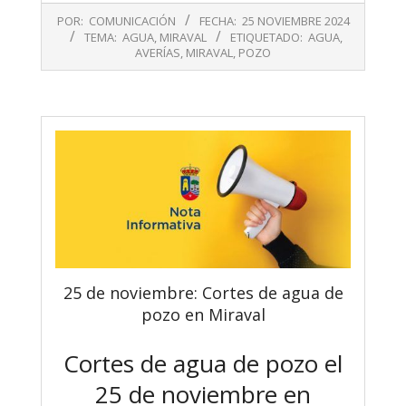
2024-
POR:
COMUNICACIÓN
FECHA:
25 NOVIEMBRE 2024
11-
TEMA:
AGUA
,
MIRAVAL
ETIQUETADO:
AGUA
,
25
AVERÍAS
,
MIRAVAL
,
POZO
25 de noviembre: Cortes de agua de
pozo en Miraval
Cortes de agua de pozo el
25 de noviembre en