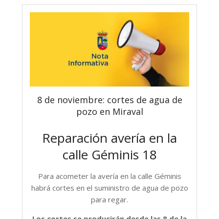
8 de noviembre: cortes de agua de
pozo en Miraval
Reparación avería en la
calle Géminis 18
Para acometer la avería en la calle Géminis
habrá cortes en el suministro de agua de pozo
para regar.
Los cortes se producirán desde las 8 de la