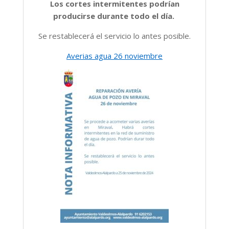
Los cortes intermitentes podrían
producirse durante todo el día.
Se restablecerá el servicio lo antes posible.
Averias agua 26 noviembre