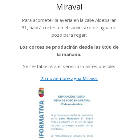
Miraval
Para acometer la avería en la calle Aldebarán
51, habrá cortes en el suministro de agua de
pozo para regar.
Los cortes se producirán desde las 8:00 de
la mañana.
Se restablecerá el servicio lo antes posible.
25 noviembre agua Miraval