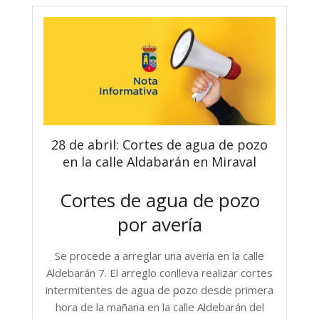
28 de abril: Cortes de agua de pozo
en la calle Aldabarán en Miraval
Cortes de agua de pozo
por avería
Se procede a arreglar una avería en la calle
Aldebarán 7. El arreglo conlleva realizar cortes
intermitentes de agua de pozo desde primera
hora de la mañana en la calle Aldebarán del