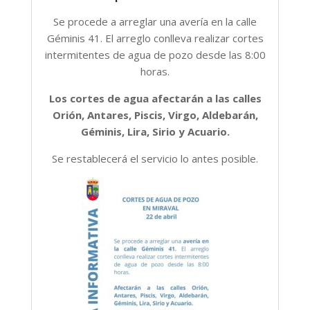
Se procede a arreglar una avería en la calle
Géminis 41. El arreglo conlleva realizar cortes
intermitentes de agua de pozo desde las 8:00
horas.
Los cortes de agua afectarán a las calles
Orión, Antares, Piscis, Virgo, Aldebarán,
Géminis, Lira, Sirio y Acuario.
Se restablecerá el servicio lo antes posible.