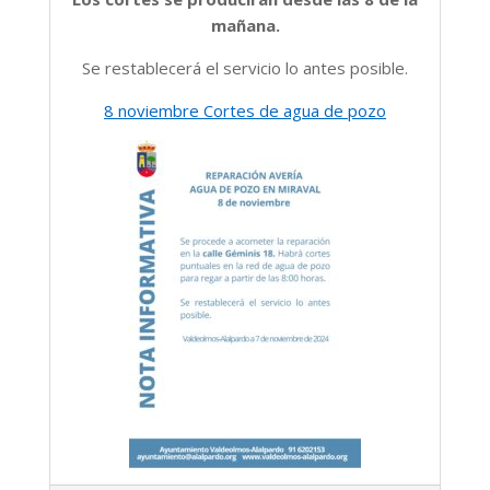
mañana.
Se restablecerá el servicio lo antes posible.
8 noviembre Cortes de agua de pozo