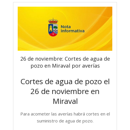
26 de noviembre: Cortes de agua de
pozo en Miraval por averías
Cortes de agua de pozo el
26 de noviembre en
Miraval
Para acometer las averías habrá cortes en el
suministro de agua de pozo.