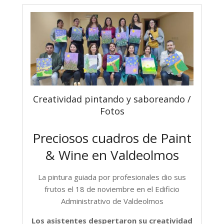
Creatividad pintando y saboreando /
Fotos
Preciosos cuadros de Paint
& Wine en Valdeolmos
La pintura guiada por profesionales dio sus
frutos el 18 de noviembre en el Edificio
Administrativo de Valdeolmos
Los asistentes despertaron su creatividad