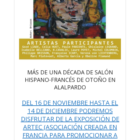
MÁS DE UNA DÉCADA DE SALÓN
HISPANO-FRANCÉS DE OTOÑO EN
ALALPARDO
DEL 16 DE NOVIEMBRE HASTA EL
14 DE DICIEMBRE PODREMOS
DISFRUTAR DE LA EXPOSICIÓN DE
ARTEC (ASOCIACIÓN CREADA EN
FRANCIA PARA PROMOCIONAR A