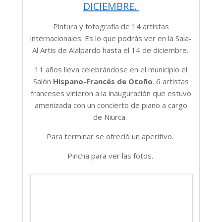
DICIEMBRE.
Pintura y fotografía de 14 artistas
internacionales. Es lo que podrás ver en la Sala-
Al Artis de Alalpardo hasta el 14 de diciembre.
11 años lleva celebrándose en el municipio el
Salón
Hispano-Francés de Otoño
. 6 artistas
franceses vinieron a la inauguración que estuvo
amenizada con un concierto de piano a cargo
de Niurca.
Para terminar se ofreció un aperitivo.
Pincha para ver las fotos.