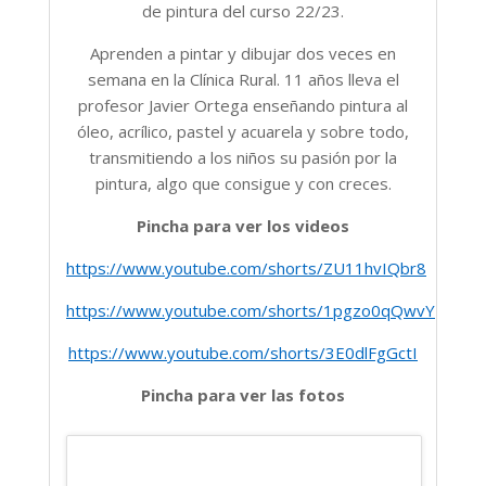
de pintura del curso 22/23.
Aprenden a pintar y dibujar dos veces en
semana en la Clínica Rural. 11 años lleva el
profesor Javier Ortega enseñando pintura al
óleo, acrílico, pastel y acuarela y sobre todo,
transmitiendo a los niños su pasión por la
pintura, algo que consigue y con creces.
Pincha para ver los videos
https://www.youtube.com/shorts/ZU11hvIQbr8
https://www.youtube.com/shorts/1pgzo0qQwvY
https://www.youtube.com/shorts/3E0dlFgGctI
Pincha para ver las fotos