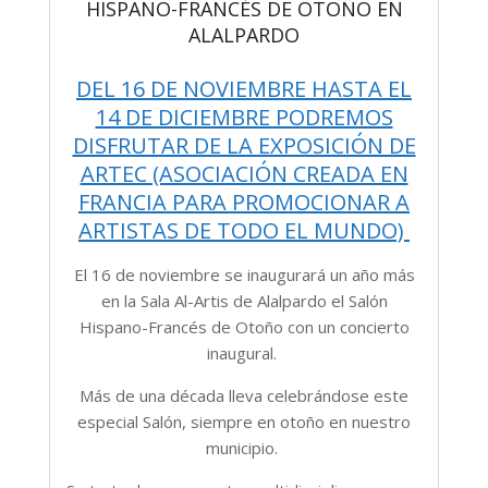
HISPANO-FRANCÉS DE OTOÑO EN
ALALPARDO
DEL 16 DE NOVIEMBRE HASTA EL
14 DE DICIEMBRE PODREMOS
DISFRUTAR DE LA EXPOSICIÓN DE
ARTEC (ASOCIACIÓN CREADA EN
FRANCIA PARA PROMOCIONAR A
ARTISTAS DE TODO EL MUNDO)
El 16 de noviembre se inaugurará un año más
en la Sala Al-Artis de Alalpardo el Salón
Hispano-Francés de Otoño con un concierto
inaugural.
Más de una década lleva celebrándose este
especial Salón, siempre en otoño en nuestro
municipio.