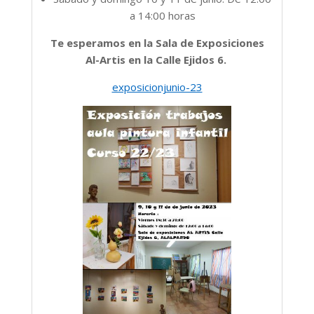
a 14:00 horas
Te esperamos en la Sala de Exposiciones
Al-Artis en la Calle Ejidos 6.
exposicionjunio-23