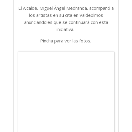
El Alcalde, Miguel Ángel Medranda, acompañó a
los artistas en su cita en Valdeolmos
anunciándoles que se continuará con esta
iniciativa.
Pincha para ver las fotos.