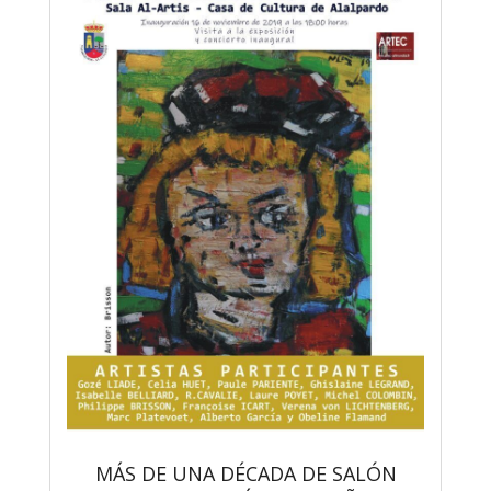
MÁS DE UNA DÉCADA DE SALÓN