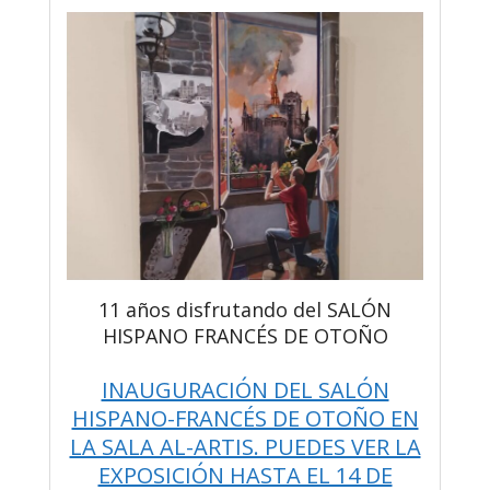
11 años disfrutando del SALÓN
HISPANO FRANCÉS DE OTOÑO
INAUGURACIÓN DEL SALÓN
HISPANO-FRANCÉS DE OTOÑO EN
LA SALA AL-ARTIS. PUEDES VER LA
EXPOSICIÓN HASTA EL 14 DE