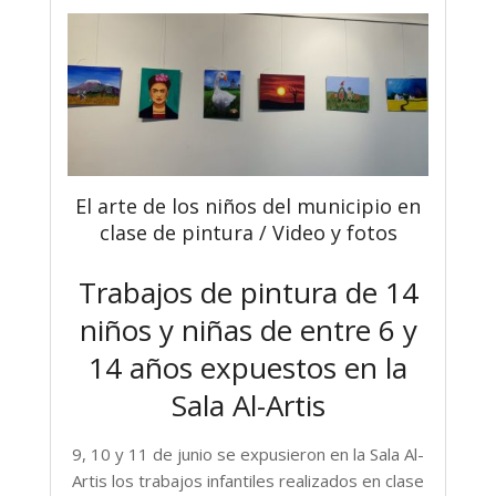
El arte de los niños del municipio en
clase de pintura / Video y fotos
Trabajos de pintura de 14
niños y niñas de entre 6 y
14 años expuestos en la
Sala Al-Artis
9, 10 y 11 de junio se expusieron en la Sala Al-
Artis los trabajos infantiles realizados en clase