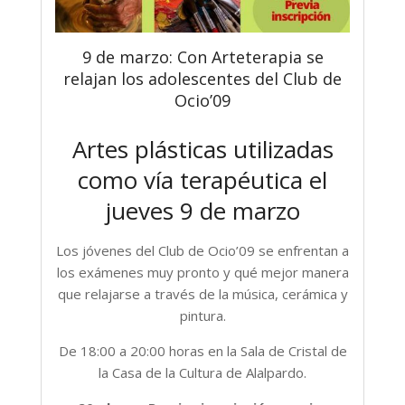
9 de marzo: Con Arteterapia se
relajan los adolescentes del Club de
Ocio’09
Artes plásticas utilizadas
como vía terapéutica el
jueves 9 de marzo
Los jóvenes del Club de Ocio’09 se enfrentan a
los exámenes muy pronto y qué mejor manera
que relajarse a través de la música, cerámica y
pintura.
De 18:00 a 20:00 horas en la Sala de Cristal de
la Casa de la Cultura de Alalpardo.