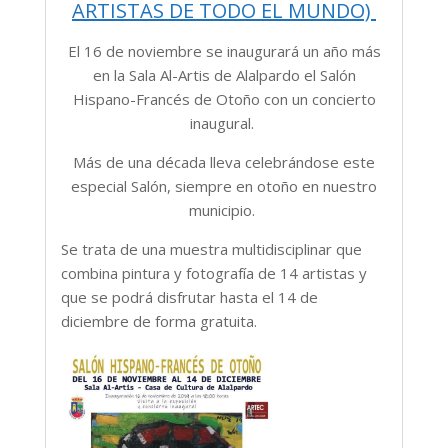
ARTISTAS DE TODO EL MUNDO)
El 16 de noviembre se inaugurará un año más
en la Sala Al-Artis de Alalpardo el Salón
Hispano-Francés de Otoño con un concierto
inaugural.
Más de una década lleva celebrándose este
especial Salón, siempre en otoño en nuestro
municipio.
Se trata de una muestra multidisciplinar que
combina pintura y fotografía de 14 artistas y
que se podrá disfrutar hasta el 14 de
diciembre de forma gratuita.