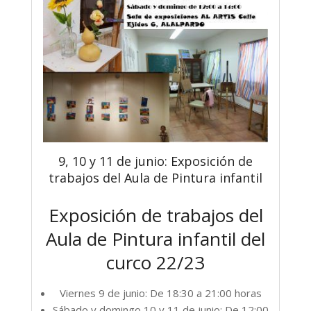
9, 10 y 11 de junio: Exposición de
trabajos del Aula de Pintura infantil
Exposición de trabajos del
Aula de Pintura infantil del
curco 22/23
Viernes 9 de junio: De 18:30 a 21:00 horas
Sábado y domingo 10 y 11 de junio: De 12:00