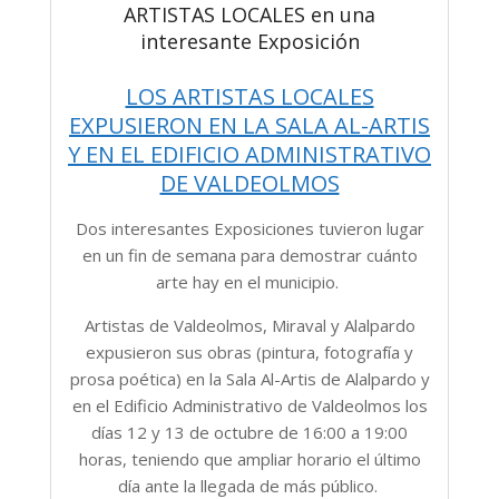
ARTISTAS LOCALES en una
interesante Exposición
LOS ARTISTAS LOCALES
EXPUSIERON EN LA SALA AL-ARTIS
Y EN EL EDIFICIO ADMINISTRATIVO
DE VALDEOLMOS
Dos interesantes Exposiciones tuvieron lugar
en un fin de semana para demostrar cuánto
arte hay en el municipio.
Artistas de Valdeolmos, Miraval y Alalpardo
expusieron sus obras (pintura, fotografía y
prosa poética) en la Sala Al-Artis de Alalpardo y
en el Edificio Administrativo de Valdeolmos los
días 12 y 13 de octubre de 16:00 a 19:00
horas, teniendo que ampliar horario el último
día ante la llegada de más público.