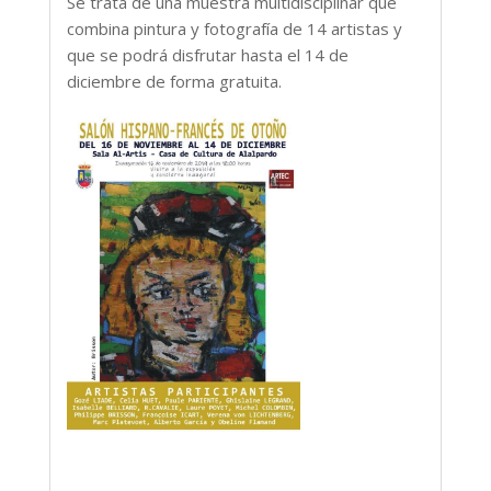
Se trata de una muestra multidisciplinar que
combina pintura y fotografía de 14 artistas y
que se podrá disfrutar hasta el 14 de
diciembre de forma gratuita.