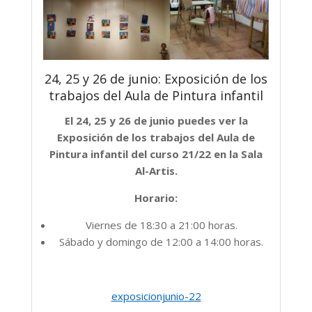
24, 25 y 26 de junio: Exposición de los
trabajos del Aula de Pintura infantil
El 24, 25 y 26 de junio puedes ver la
Exposición de los trabajos del Aula de
Pintura infantil del curso 21/22 en la Sala
Al-Artis.
Horario:
Viernes de 18:30 a 21:00 horas.
Sábado y domingo de 12:00 a 14:00 horas.
exposicionjunio-22