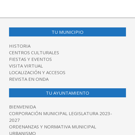
TU MUNICIPIO
HISTORIA
CENTROS CULTURALES
FIESTAS Y EVENTOS
VISITA VIRTUAL
LOCALIZACIÓN Y ACCESOS
REVISTA EN ONDA
TU AYUNTAMIENTO
BIENVENIDA
CORPORACIÓN MUNICIPAL LEGISLATURA 2023-
2027
ORDENANZAS Y NORMATIVA MUNICIPAL
URBANISMO