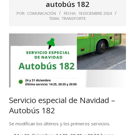
autobús 182
POR:
COMUNICACIÓN
FECHA:
18 DICIEMBRE 2024
TEMA:
TRANSPORTE
Servicio especial de Navidad –
Autobús 182
Se modifican los últimos y los primeros servicios.