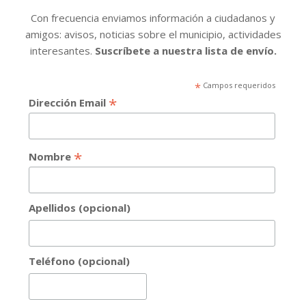
Con frecuencia enviamos información a ciudadanos y
amigos: avisos, noticias sobre el municipio, actividades
interesantes.
Suscríbete a nuestra lista de envío.
*
Campos requeridos
*
Dirección Email
*
Nombre
Apellidos (opcional)
Teléfono (opcional)