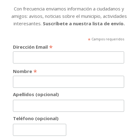
Con frecuencia enviamos información a ciudadanos y
amigos: avisos, noticias sobre el municipio, actividades
interesantes.
Suscríbete a nuestra lista de envío.
*
Campos requeridos
*
Dirección Email
*
Nombre
Apellidos (opcional)
Teléfono (opcional)