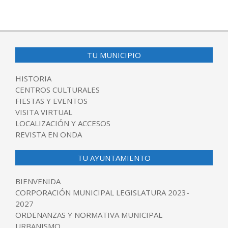
TU MUNICIPIO
HISTORIA
CENTROS CULTURALES
FIESTAS Y EVENTOS
VISITA VIRTUAL
LOCALIZACIÓN Y ACCESOS
REVISTA EN ONDA
TU AYUNTAMIENTO
BIENVENIDA
CORPORACIÓN MUNICIPAL LEGISLATURA 2023-
2027
ORDENANZAS Y NORMATIVA MUNICIPAL
URBANISMO