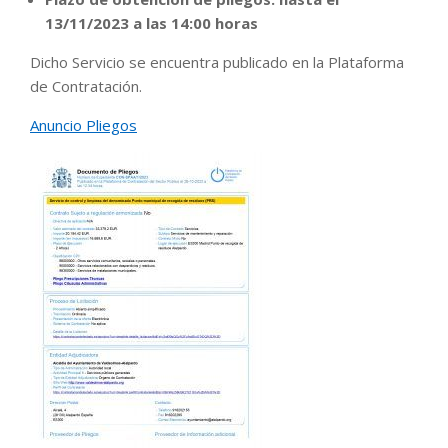
13/11/2023 a las 14:00 horas
Dicho Servicio se encuentra publicado en la Plataforma
de Contratación.
Anuncio Pliegos