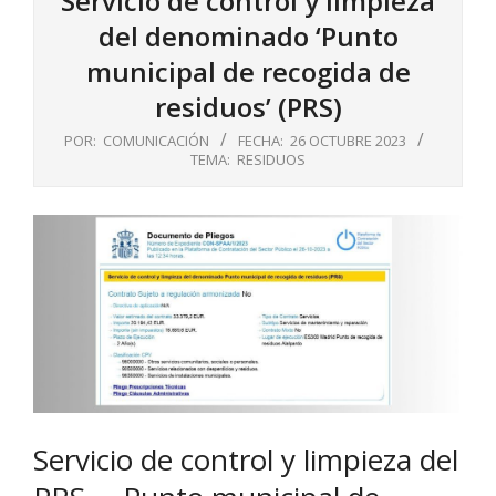
Servicio de control y limpieza
del denominado ‘Punto
municipal de recogida de
residuos’ (PRS)
POR:
COMUNICACIÓN
FECHA:
26 OCTUBRE 2023
TEMA:
RESIDUOS
Servicio de control y limpieza del