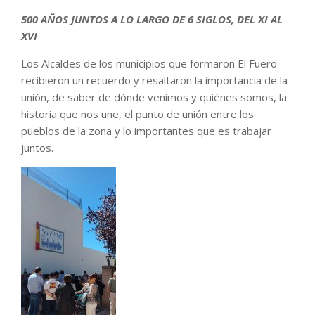
500 AÑOS JUNTOS A LO LARGO DE 6 SIGLOS, DEL XI AL
XVI
Los Alcaldes de los municipios que formaron El Fuero
recibieron un recuerdo y resaltaron la importancia de la
unión, de saber de dónde venimos y quiénes somos, la
historia que nos une, el punto de unión entre los
pueblos de la zona y lo importantes que es trabajar
juntos.