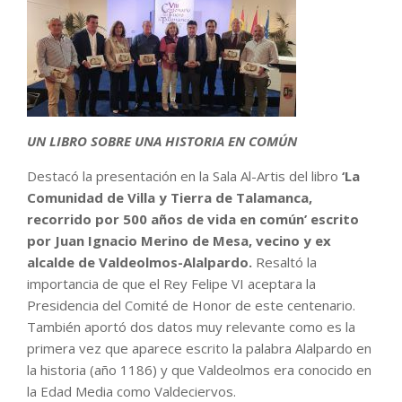
UN LIBRO SOBRE UNA HISTORIA EN COMÚN
Destacó la presentación en la Sala Al-Artis del libro
‘La
Comunidad de Villa y Tierra de Talamanca,
recorrido por 500 años de vida en común’ escrito
por Juan Ignacio Merino de Mesa, vecino y ex
alcalde de Valdeolmos-Alalpardo.
Resaltó la
importancia de que el Rey Felipe VI aceptara la
Presidencia del Comité de Honor de este centenario.
También aportó dos datos muy relevante como es la
primera vez que aparece escrito la palabra Alalpardo en
la historia (año 1186) y que Valdeolmos era conocido en
la Edad Media como Valdeciervos.