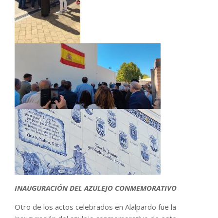
INAUGURACIÓN DEL AZULEJO CONMEMORATIVO
Otro de los actos celebrados en Alalpardo fue la