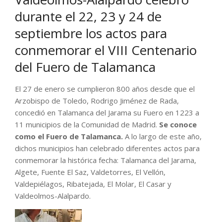
durante el 22, 23 y 24 de
septiembre los actos para
conmemorar el VIII Centenario
del Fuero de Talamanca
El 27 de enero se cumplieron 800 años desde que el
Arzobispo de Toledo, Rodrigo Jiménez de Rada,
concedió en Talamanca del Jarama su Fuero en 1223 a
11 municipios de la Comunidad de Madrid.
Se conoce
como el Fuero de Talamanca.
A lo largo de este año,
dichos municipios han celebrado diferentes actos para
conmemorar la histórica fecha: Talamanca del Jarama,
Algete, Fuente El Saz, Valdetorres, El Vellón,
Valdepiélagos, Ribatejada, El Molar, El Casar y
Valdeolmos-Alalpardo.