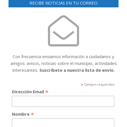
RECIBE NOTICIAS EN TU CORREO
Con frecuencia enviamos información a ciudadanos y
amigos: avisos, noticias sobre el municipio, actividades
interesantes.
Suscríbete a nuestra lista de envío.
*
Campos requeridos
*
Dirección Email
*
Nombre