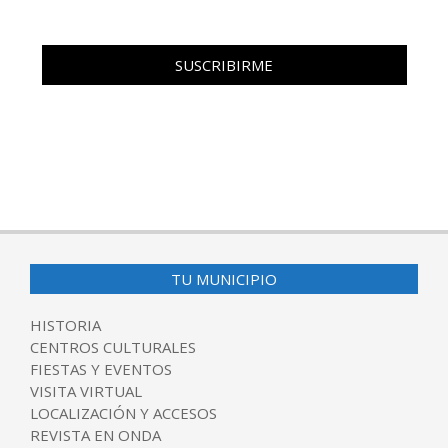
TU MUNICIPIO
HISTORIA
CENTROS CULTURALES
FIESTAS Y EVENTOS
VISITA VIRTUAL
LOCALIZACIÓN Y ACCESOS
REVISTA EN ONDA