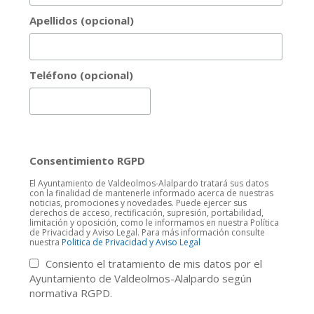
Apellidos (opcional)
Teléfono (opcional)
Consentimiento RGPD
El Ayuntamiento de Valdeolmos-Alalpardo tratará sus datos
con la finalidad de mantenerle informado acerca de nuestras
noticias, promociones y novedades. Puede ejercer sus
derechos de acceso, rectificación, supresión, portabilidad,
limitación y oposición, como le informamos en nuestra Política
de Privacidad y Aviso Legal. Para más información consulte
nuestra
Politica de Privacidad y Aviso Legal
Consiento el tratamiento de mis datos por el
Ayuntamiento de Valdeolmos-Alalpardo según
normativa RGPD.