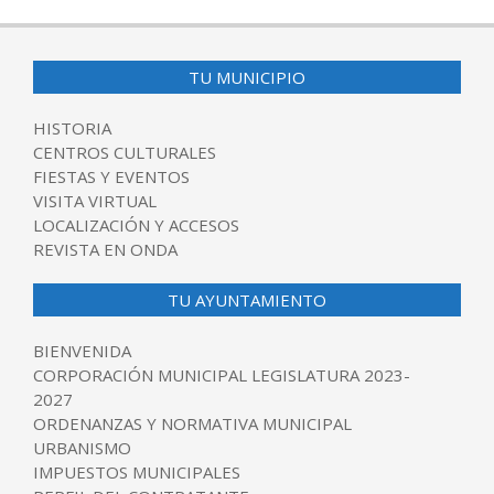
TU MUNICIPIO
HISTORIA
CENTROS CULTURALES
FIESTAS Y EVENTOS
VISITA VIRTUAL
LOCALIZACIÓN Y ACCESOS
REVISTA EN ONDA
TU AYUNTAMIENTO
BIENVENIDA
CORPORACIÓN MUNICIPAL LEGISLATURA 2023-
2027
ORDENANZAS Y NORMATIVA MUNICIPAL
URBANISMO
IMPUESTOS MUNICIPALES