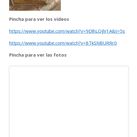
Pincha para ver los videos
https://www.youtube.com/watch?v=9DlhLQjlV1A&t=5s
https://www.youtube.com/watch?v=8TkSNBURRr0
Pincha para ver las fotos