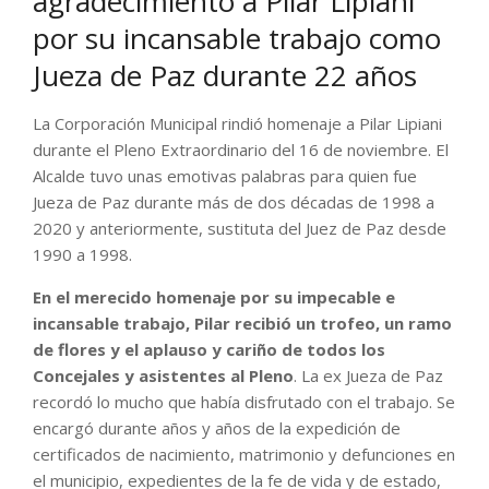
agradecimiento a Pilar Lipiani
por su incansable trabajo como
Jueza de Paz durante 22 años
La Corporación Municipal rindió homenaje a Pilar Lipiani
durante el Pleno Extraordinario del 16 de noviembre. El
Alcalde tuvo unas emotivas palabras para quien fue
Jueza de Paz durante más de dos décadas de 1998 a
2020 y anteriormente, sustituta del Juez de Paz desde
1990 a 1998.
En el merecido homenaje por su impecable e
incansable trabajo, Pilar recibió un trofeo, un ramo
de flores y el aplauso y cariño de todos los
Concejales y asistentes al Pleno
. La ex Jueza de Paz
recordó lo mucho que había disfrutado con el trabajo. Se
encargó durante años y años de la expedición de
certificados de nacimiento, matrimonio y defunciones en
el municipio, expedientes de la fe de vida y de estado,