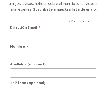
amigos: avisos, noticias sobre el municipio, actividades
interesantes.
Suscríbete a nuestra lista de envío.
*
Campos requeridos
*
Dirección Email
*
Nombre
Apellidos (opcional)
Teléfono (opcional)