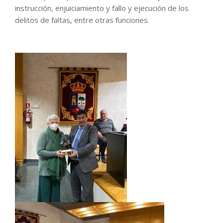
instrucción, enjuiciamiento y fallo y ejecución de los
delitos de faltas, entre otras funciones.