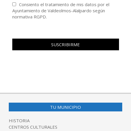
Consiento el tratamiento de mis datos por el
Ayuntamiento de Valdeolmos-Alalpardo según
normativa RGPD.
TU MUNICIPIO
HISTORIA
CENTROS CULTURALES