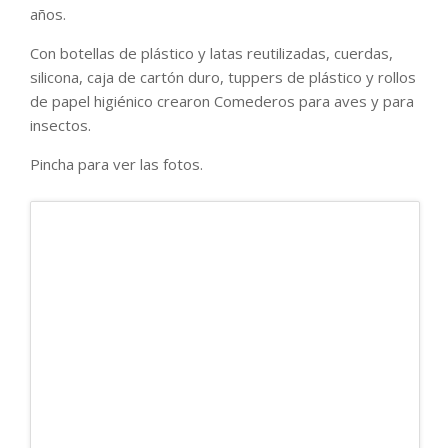
años.
Con botellas de plástico y latas reutilizadas, cuerdas,
silicona, caja de cartón duro, tuppers de plástico y rollos
de papel higiénico crearon Comederos para aves y para
insectos.
Pincha para ver las fotos.