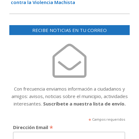
contra la Violencia Machista
RECIBE NOTICIAS EN TU CORREO
Con frecuencia enviamos información a ciudadanos y
amigos: avisos, noticias sobre el municipio, actividades
interesantes.
Suscríbete a nuestra lista de envío.
*
Campos requeridos
*
Dirección Email