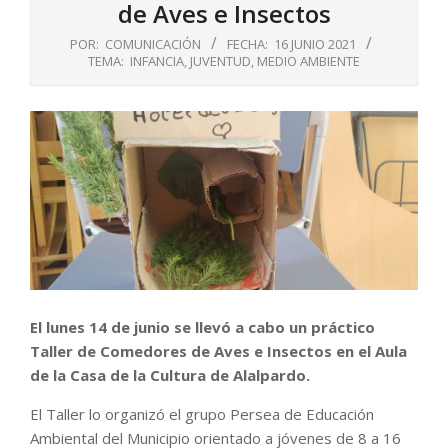
de Aves e Insectos
POR:
COMUNICACIÓN
FECHA:
16 JUNIO 2021
TEMA:
INFANCIA
,
JUVENTUD
,
MEDIO AMBIENTE
El lunes 14 de junio se llevó a cabo un práctico
Taller de Comedores de Aves e Insectos en el Aula
de la Casa de la Cultura de Alalpardo.
El Taller lo organizó el grupo Persea de Educación
Ambiental del Municipio orientado a jóvenes de 8 a 16