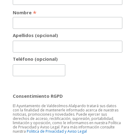
*
Nombre
Apellidos (opcional)
Teléfono (opcional)
Consentimiento RGPD
El Ayuntamiento de Valdeolmos-Alalpardo tratará sus datos
con la finalidad de mantenerle informado acerca de nuestras
noticias, promociones y novedades. Puede ejercer sus
derechos de acceso, rectificación, supresión, portabilidad,
limitación y oposición, como le informamos en nuestra Política
de Privacidad y Aviso Legal. Para más información consulte
nuestra
Politica de Privacidad y Aviso Legal