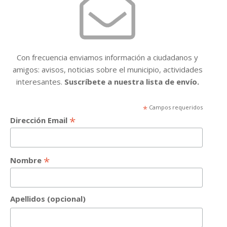
Con frecuencia enviamos información a ciudadanos y
amigos: avisos, noticias sobre el municipio, actividades
interesantes.
Suscríbete a nuestra lista de envío.
*
Campos requeridos
*
Dirección Email
*
Nombre
Apellidos (opcional)