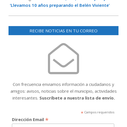
‘Llevamos 10 años preparando el Belén Viviente’
RECIBE NOTICIAS EN TU CORREO
Con frecuencia enviamos información a ciudadanos y
amigos: avisos, noticias sobre el municipio, actividades
interesantes.
Suscríbete a nuestra lista de envío.
*
Campos requeridos
*
Dirección Email