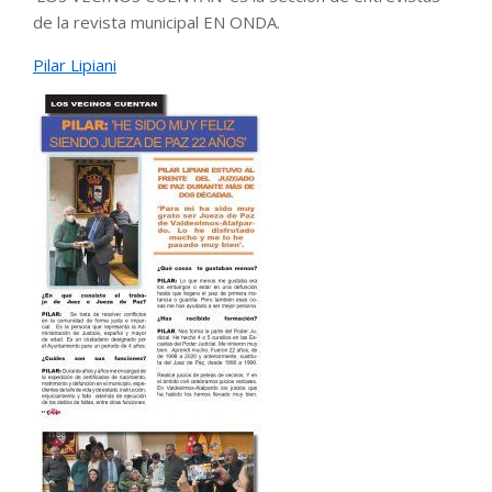
de la revista municipal EN ONDA.
Pilar Lipiani