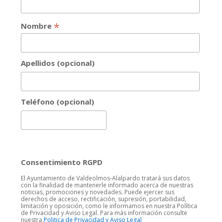
*
Nombre
Apellidos (opcional)
Teléfono (opcional)
Consentimiento RGPD
El Ayuntamiento de Valdeolmos-Alalpardo tratará sus datos
con la finalidad de mantenerle informado acerca de nuestras
noticias, promociones y novedades. Puede ejercer sus
derechos de acceso, rectificación, supresión, portabilidad,
limitación y oposición, como le informamos en nuestra Política
de Privacidad y Aviso Legal. Para más información consulte
nuestra
Politica de Privacidad y Aviso Legal