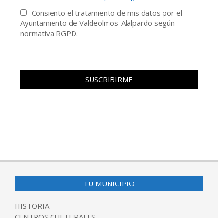
Consiento el tratamiento de mis datos por el
Ayuntamiento de Valdeolmos-Alalpardo según
normativa RGPD.
TU MUNICIPIO
HISTORIA
CENTROS CULTURALES