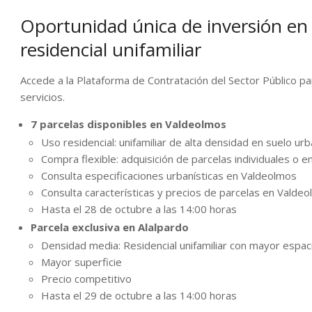
Oportunidad única de inversión en
residencial unifamiliar
Accede a la Plataforma de Contratación del Sector Público p
servicios.
7 parcelas disponibles en Valdeolmos
Uso residencial: unifamiliar de alta densidad en suelo ur
Compra flexible: adquisición de parcelas individuales o e
Consulta especificaciones urbanísticas en Valdeolmos
Consulta características y precios de parcelas en Valde
Hasta el 28 de octubre a las 14:00 horas
Parcela exclusiva en Alalpardo
Densidad media: Residencial unifamiliar con mayor espaci
Mayor superficie
Precio competitivo
Hasta el 29 de octubre a las 14:00 horas