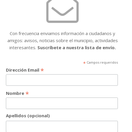
Con frecuencia enviamos información a ciudadanos y
amigos: avisos, noticias sobre el municipio, actividades
interesantes.
Suscríbete a nuestra lista de envío.
*
Campos requeridos
*
Dirección Email
*
Nombre
Apellidos (opcional)