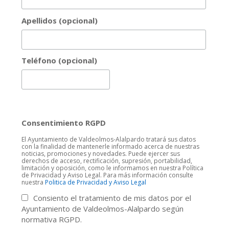
Apellidos (opcional)
Teléfono (opcional)
Consentimiento RGPD
El Ayuntamiento de Valdeolmos-Alalpardo tratará sus datos
con la finalidad de mantenerle informado acerca de nuestras
noticias, promociones y novedades. Puede ejercer sus
derechos de acceso, rectificación, supresión, portabilidad,
limitación y oposición, como le informamos en nuestra Política
de Privacidad y Aviso Legal. Para más información consulte
nuestra
Politica de Privacidad y Aviso Legal
Consiento el tratamiento de mis datos por el
Ayuntamiento de Valdeolmos-Alalpardo según
normativa RGPD.