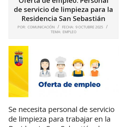
Oferta de empleo: Personal
de servicio de limpieza para la
Residencia San Sebastián
POR:
COMUNICACIÓN
FECHA:
9 OCTUBRE 2025
TEMA:
EMPLEO
Se necesita personal de servicio
de limpieza para trabajar en la