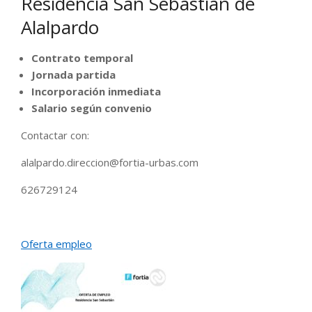
Residencia San Sebastián de
Alalpardo
Contrato temporal
Jornada partida
Incorporación inmediata
Salario según convenio
Contactar con:
alalpardo.direccion@fortia-urbas.com
626729124
Oferta empleo