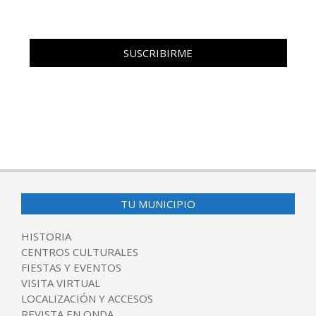
TU MUNICIPIO
HISTORIA
CENTROS CULTURALES
FIESTAS Y EVENTOS
VISITA VIRTUAL
LOCALIZACIÓN Y ACCESOS
REVISTA EN ONDA