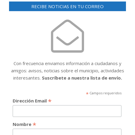
RECIBE NOTICIAS EN TU CORREO
Con frecuencia enviamos información a ciudadanos y
amigos: avisos, noticias sobre el municipio, actividades
interesantes.
Suscríbete a nuestra lista de envío.
*
Campos requeridos
*
Dirección Email
*
Nombre