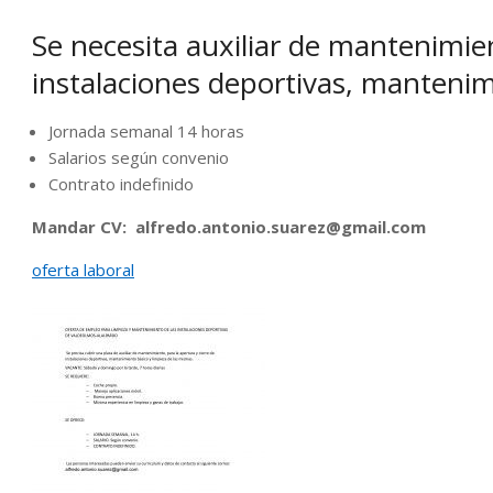
Se necesita auxiliar de mantenimie
instalaciones deportivas, mantenim
Jornada semanal 14 horas
Salarios según convenio
Contrato indefinido
Mandar CV: alfredo.antonio.suarez@gmail.com
oferta laboral