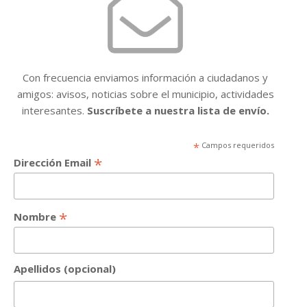
Con frecuencia enviamos información a ciudadanos y
amigos: avisos, noticias sobre el municipio, actividades
interesantes.
Suscríbete a nuestra lista de envío.
*
Campos requeridos
*
Dirección Email
*
Nombre
Apellidos (opcional)