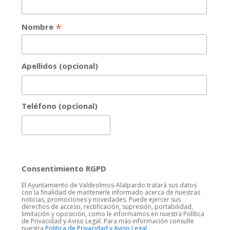
*
Nombre
Apellidos (opcional)
Teléfono (opcional)
Consentimiento RGPD
El Ayuntamiento de Valdeolmos-Alalpardo tratará sus datos
con la finalidad de mantenerle informado acerca de nuestras
noticias, promociones y novedades. Puede ejercer sus
derechos de acceso, rectificación, supresión, portabilidad,
limitación y oposición, como le informamos en nuestra Política
de Privacidad y Aviso Legal. Para más información consulte
nuestra
Politica de Privacidad y Aviso Legal