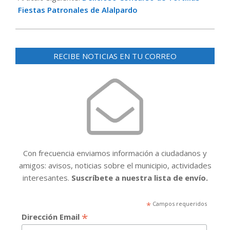
Fiestas Patronales de Alalpardo
RECIBE NOTICIAS EN TU CORREO
Con frecuencia enviamos información a ciudadanos y
amigos: avisos, noticias sobre el municipio, actividades
interesantes.
Suscríbete a nuestra lista de envío.
*
Campos requeridos
*
Dirección Email