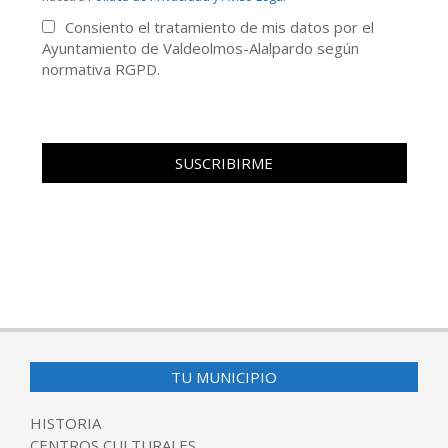
Consiento el tratamiento de mis datos por el
Ayuntamiento de Valdeolmos-Alalpardo según
normativa RGPD.
TU MUNICIPIO
HISTORIA
CENTROS CULTURALES