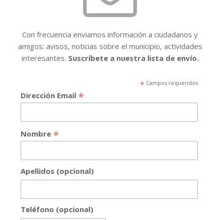
Con frecuencia enviamos información a ciudadanos y
amigos: avisos, noticias sobre el municipio, actividades
interesantes.
Suscríbete a nuestra lista de envío.
*
Campos requeridos
*
Dirección Email
*
Nombre
Apellidos (opcional)
Teléfono (opcional)