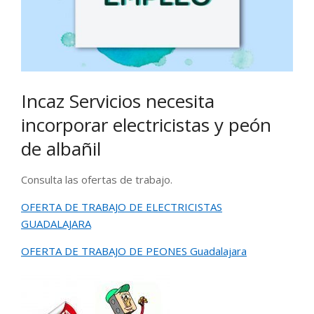
Incaz Servicios necesita
incorporar electricistas y peón
de albañil
Consulta las ofertas de trabajo.
OFERTA DE TRABAJO DE ELECTRICISTAS
GUADALAJARA
OFERTA DE TRABAJO DE PEONES Guadalajara