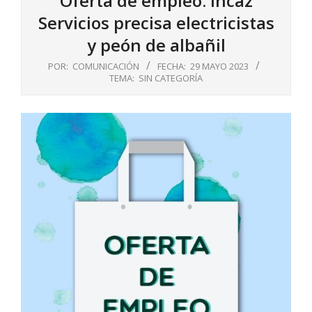
Oferta de empleo: Incaz
Servicios precisa electricistas
y peón de albañil
POR:
COMUNICACIÓN
FECHA:
29 MAYO 2023
TEMA:
SIN CATEGORÍA