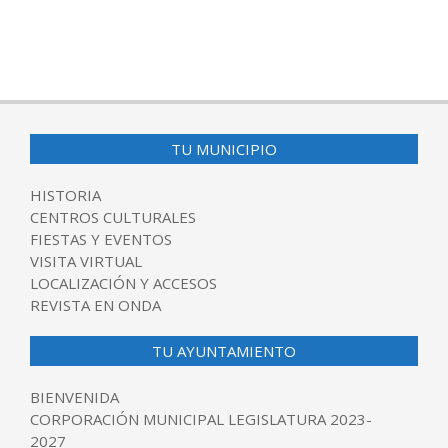
TU MUNICIPIO
HISTORIA
CENTROS CULTURALES
FIESTAS Y EVENTOS
VISITA VIRTUAL
LOCALIZACIÓN Y ACCESOS
REVISTA EN ONDA
TU AYUNTAMIENTO
BIENVENIDA
CORPORACIÓN MUNICIPAL LEGISLATURA 2023-
2027