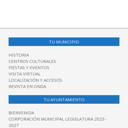
TU MUNICIPIO
HISTORIA
CENTROS CULTURALES
FIESTAS Y EVENTOS
VISITA VIRTUAL
LOCALIZACIÓN Y ACCESOS
REVISTA EN ONDA
TU AYUNTAMIENTO
BIENVENIDA
CORPORACIÓN MUNICIPAL LEGISLATURA 2023-
2027