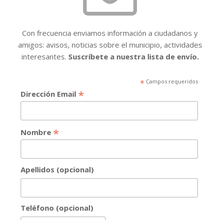
Con frecuencia enviamos información a ciudadanos y
amigos: avisos, noticias sobre el municipio, actividades
interesantes.
Suscríbete a nuestra lista de envío.
*
Campos requeridos
*
Dirección Email
*
Nombre
Apellidos (opcional)
Teléfono (opcional)