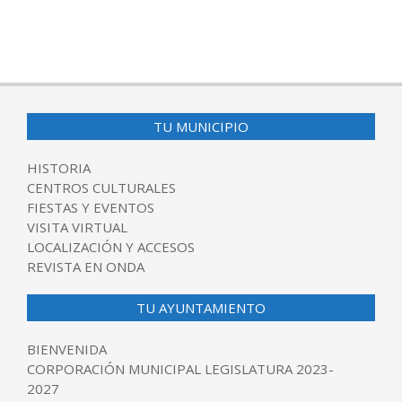
TU MUNICIPIO
HISTORIA
CENTROS CULTURALES
FIESTAS Y EVENTOS
VISITA VIRTUAL
LOCALIZACIÓN Y ACCESOS
REVISTA EN ONDA
TU AYUNTAMIENTO
BIENVENIDA
CORPORACIÓN MUNICIPAL LEGISLATURA 2023-
2027