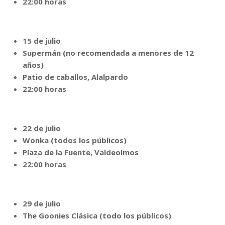
22:00 horas
15 de julio
Supermán (no recomendada a menores de 12
años)
Patio de caballos, Alalpardo
22:00 horas
22 de julio
Wonka (todos los públicos)
Plaza de la Fuente, Valdeolmos
22:00 horas
29 de julio
The Goonies Clásica (todo los públicos)