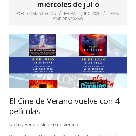
miércoles de julio
POR:
COMUNICACIÓN
FECHA:
6 JULIO 2026
TEMA:
CINE DE VERANO
El Cine de Verano vuelve con 4
películas
No hay verano sin cine de verano.