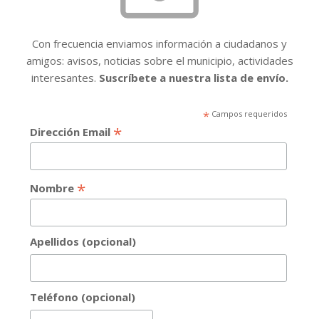
Con frecuencia enviamos información a ciudadanos y
amigos: avisos, noticias sobre el municipio, actividades
interesantes.
Suscríbete a nuestra lista de envío.
*
Campos requeridos
*
Dirección Email
*
Nombre
Apellidos (opcional)
Teléfono (opcional)