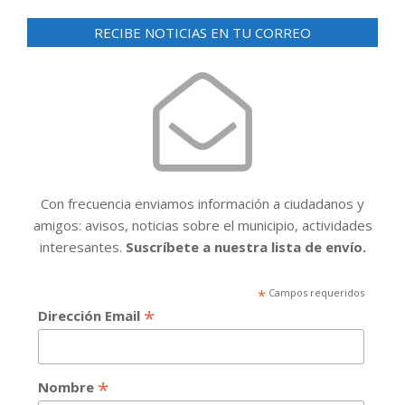
RECIBE NOTICIAS EN TU CORREO
Con frecuencia enviamos información a ciudadanos y
amigos: avisos, noticias sobre el municipio, actividades
interesantes.
Suscríbete a nuestra lista de envío.
*
Campos requeridos
*
Dirección Email
*
Nombre