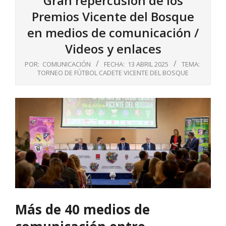
Gran repercusión de los
Premios Vicente del Bosque
en medios de comunicación /
Videos y enlaces
POR:
COMUNICACIÓN
FECHA:
13 ABRIL 2025
TEMA:
TORNEO DE FÚTBOL CADETE VICENTE DEL BOSQUE
Más de 40 medios de