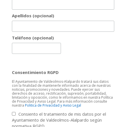
Apellidos (opcional)
Teléfono (opcional)
Consentimiento RGPD
El Ayuntamiento de Valdeolmos-Alalpardo tratará sus datos
con la finalidad de mantenerle informado acerca de nuestras
noticias, promociones y novedades. Puede ejercer sus
derechos de acceso, rectificación, supresión, portabilidad,
limitación y oposición, como le informamos en nuestra Política
de Privacidad y Aviso Legal. Para más información consulte
nuestra
Politica de Privacidad y Aviso Legal
Consiento el tratamiento de mis datos por el
Ayuntamiento de Valdeolmos-Alalpardo según
normativa RGPD.