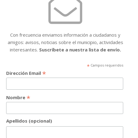
Con frecuencia enviamos información a ciudadanos y
amigos: avisos, noticias sobre el municipio, actividades
interesantes.
Suscríbete a nuestra lista de envío.
*
Campos requeridos
*
Dirección Email
*
Nombre
Apellidos (opcional)