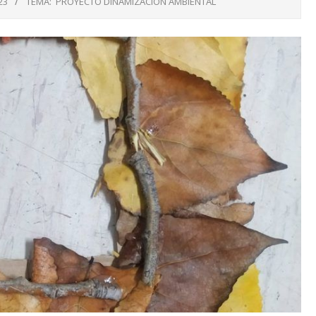
23
TEMA:
PROYECTO DINAMIZACIÓN AMBIENTAL