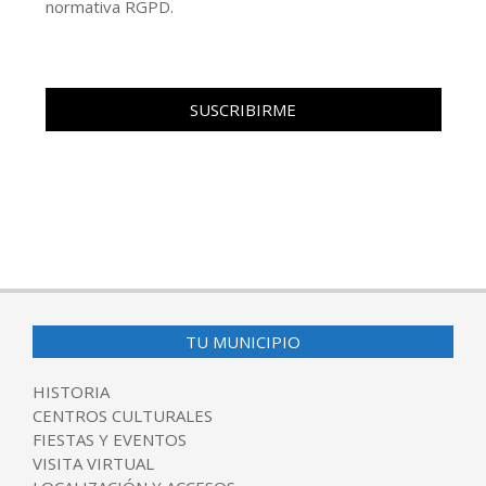
normativa RGPD.
TU MUNICIPIO
HISTORIA
CENTROS CULTURALES
FIESTAS Y EVENTOS
VISITA VIRTUAL