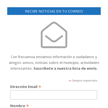
RECIBE NOTICIAS EN TU CORREO
Con frecuencia enviamos información a ciudadanos y
amigos: avisos, noticias sobre el municipio, actividades
interesantes.
Suscríbete a nuestra lista de envío.
*
Campos requeridos
*
Dirección Email
*
Nombre