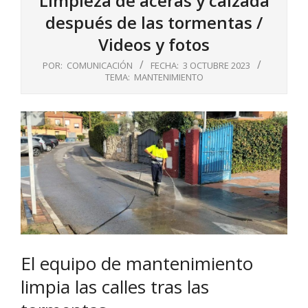
Limpieza de aceras y calzada
después de las tormentas /
Videos y fotos
POR:
COMUNICACIÓN
FECHA:
3 OCTUBRE 2023
TEMA:
MANTENIMIENTO
El equipo de mantenimiento
limpia las calles tras las