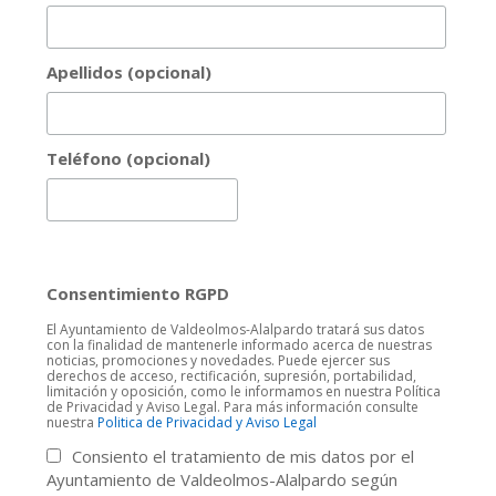
Apellidos (opcional)
Teléfono (opcional)
Consentimiento RGPD
El Ayuntamiento de Valdeolmos-Alalpardo tratará sus datos
con la finalidad de mantenerle informado acerca de nuestras
noticias, promociones y novedades. Puede ejercer sus
derechos de acceso, rectificación, supresión, portabilidad,
limitación y oposición, como le informamos en nuestra Política
de Privacidad y Aviso Legal. Para más información consulte
nuestra
Politica de Privacidad y Aviso Legal
Consiento el tratamiento de mis datos por el
Ayuntamiento de Valdeolmos-Alalpardo según