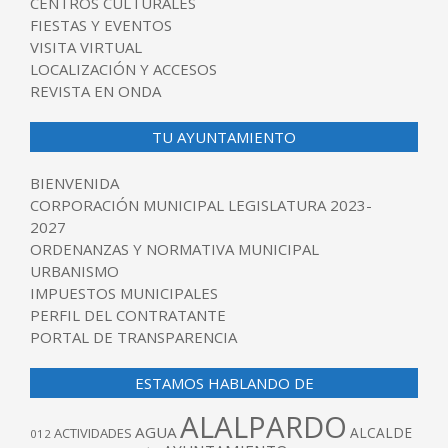
CENTROS CULTURALES
FIESTAS Y EVENTOS
VISITA VIRTUAL
LOCALIZACIÓN Y ACCESOS
REVISTA EN ONDA
TU AYUNTAMIENTO
BIENVENIDA
CORPORACIÓN MUNICIPAL LEGISLATURA 2023-
2027
ORDENANZAS Y NORMATIVA MUNICIPAL
URBANISMO
IMPUESTOS MUNICIPALES
PERFIL DEL CONTRATANTE
PORTAL DE TRANSPARENCIA
ESTAMOS HABLANDO DE
ALALPARDO
AGUA
ALCALDE
ACTIVIDADES
012