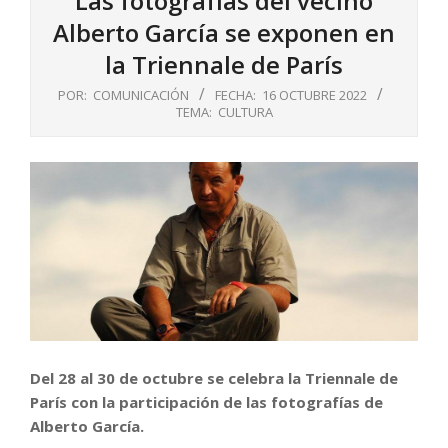
Las fotografías del vecino
Alberto García se exponen en
la Triennale de París
POR:
COMUNICACIÓN
FECHA:
16 OCTUBRE 2022
TEMA:
CULTURA
Del 28 al 30 de octubre se celebra la Triennale de
París con la participación de las fotografías de
Alberto García.