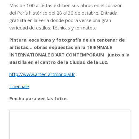
Más de 100 artistas exhiben sus obras en el corazón
del París histórico del 28 al 30 de octubre. Entrada
gratuita en la Feria donde podrá verse una gran
variedad de estilos, técnicas y formatos.
Pintura, escultura y fotografía de un centenar de
artistas… obras expuestas en la TRIENNALE
INTERNATIONALE D’ART CONTEMPORAIN junto a la
Bastilla en el centro de la Ciudad de la Luz.
http://www.artec-artmondial.fr
Triennale
Pincha para ver las fotos