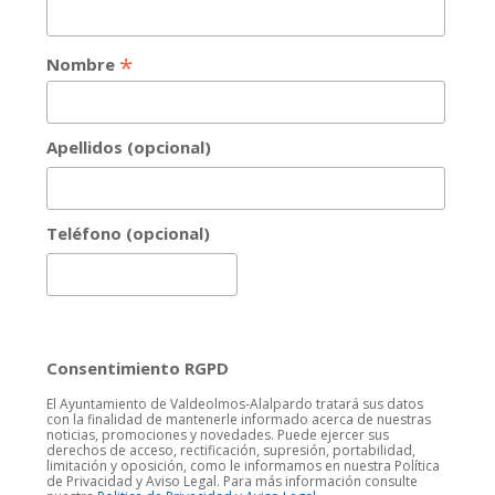
*
Nombre
Apellidos (opcional)
Teléfono (opcional)
Consentimiento RGPD
El Ayuntamiento de Valdeolmos-Alalpardo tratará sus datos
con la finalidad de mantenerle informado acerca de nuestras
noticias, promociones y novedades. Puede ejercer sus
derechos de acceso, rectificación, supresión, portabilidad,
limitación y oposición, como le informamos en nuestra Política
de Privacidad y Aviso Legal. Para más información consulte