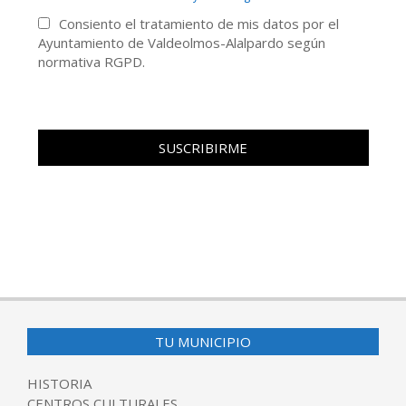
Consiento el tratamiento de mis datos por el
Ayuntamiento de Valdeolmos-Alalpardo según
normativa RGPD.
TU MUNICIPIO
HISTORIA
CENTROS CULTURALES