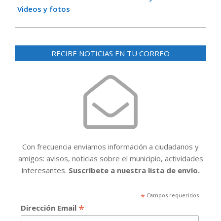
Videos y fotos
RECIBE NOTICIAS EN TU CORREO
Con frecuencia enviamos información a ciudadanos y
amigos: avisos, noticias sobre el municipio, actividades
interesantes.
Suscríbete a nuestra lista de envío.
*
Campos requeridos
*
Dirección Email