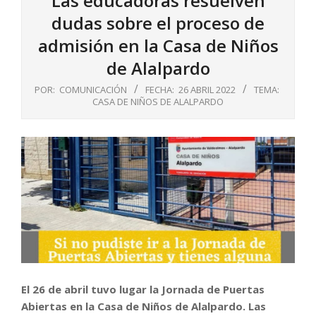
Las educadoras resuelven
dudas sobre el proceso de
admisión en la Casa de Niños
de Alalpardo
POR:
COMUNICACIÓN
FECHA:
26 ABRIL 2022
TEMA:
CASA DE NIÑOS DE ALALPARDO
El 26 de abril tuvo lugar la Jornada de Puertas
Abiertas en la Casa de Niños de Alalpardo. Las