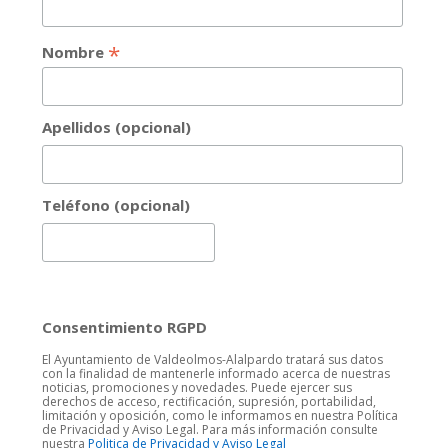
*
Nombre
Apellidos (opcional)
Teléfono (opcional)
Consentimiento RGPD
El Ayuntamiento de Valdeolmos-Alalpardo tratará sus datos
con la finalidad de mantenerle informado acerca de nuestras
noticias, promociones y novedades. Puede ejercer sus
derechos de acceso, rectificación, supresión, portabilidad,
limitación y oposición, como le informamos en nuestra Política
de Privacidad y Aviso Legal. Para más información consulte
nuestra
Politica de Privacidad y Aviso Legal