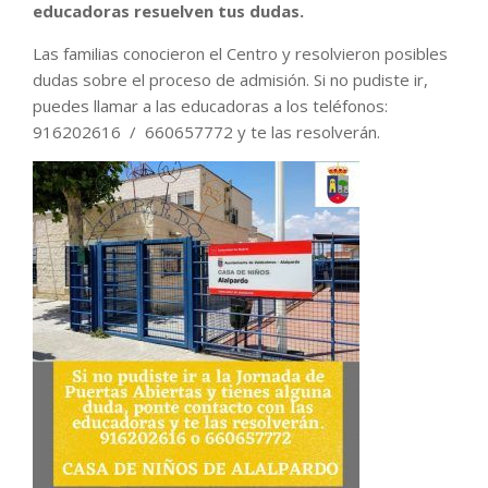
educadoras resuelven tus dudas.
Las familias conocieron el Centro y resolvieron posibles
dudas sobre el proceso de admisión. Si no pudiste ir,
puedes llamar a las educadoras a los teléfonos:
916202616 / 660657772 y te las resolverán.