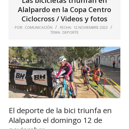
Las bicicletas triunfan en
Alalpardo en la Copa Centro
Ciclocross / Videos y fotos
POR:
COMUNICACIÓN
FECHA:
12 NOVIEMBRE 2023
TEMA:
DEPORTE
El deporte de la bici triunfa en
Alalpardo el domingo 12 de