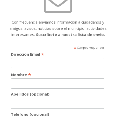
Con frecuencia enviamos información a ciudadanos y
amigos: avisos, noticias sobre el municipio, actividades
interesantes.
Suscríbete a nuestra lista de envío.
*
Campos requeridos
*
Dirección Email
*
Nombre
Apellidos (opcional)
Teléfono (opcional)