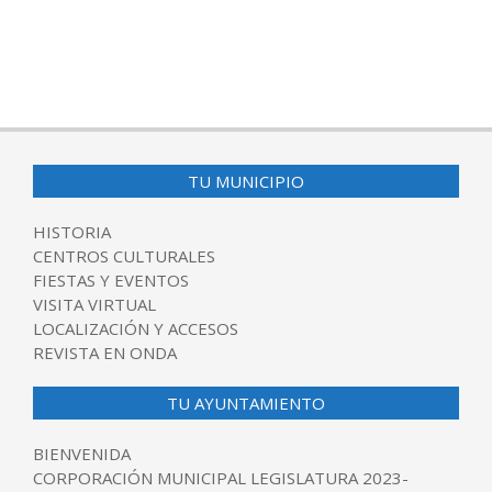
TU MUNICIPIO
HISTORIA
CENTROS CULTURALES
FIESTAS Y EVENTOS
VISITA VIRTUAL
LOCALIZACIÓN Y ACCESOS
REVISTA EN ONDA
TU AYUNTAMIENTO
BIENVENIDA
CORPORACIÓN MUNICIPAL LEGISLATURA 2023-