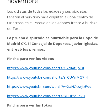
noviembre
Los ciclistas de todas las edades y sus bicicletas
llenaron el municipio para disputar la Copa Centro de
Ciclocross en el Parque de los Adobes frente a la Plaza
de Toros.
La prueba disputada es puntuable para la Copa de
Madrid CX. El Concejal de Deportes, Javier Iglesias,
entregó los premios.
Pincha para ver los videos
https://www.youtube.com/shorts/G2ruAtLjvDI
https://www.youtube.com/shorts/srCUWfMG7-4
https://www.youtube.com/watch?v=XaNOewJoFAs
https://www.youtube.com/shorts/lkEDfYd0ekU
Pincha para ver las fotos